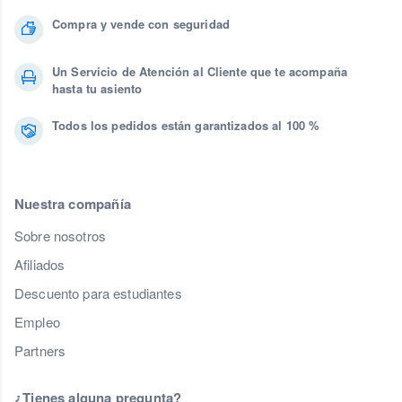
Compra y vende con seguridad
Un Servicio de Atención al Cliente que te acompaña
hasta tu asiento
Todos los pedidos están garantizados al 100 %
Nuestra compañía
Sobre nosotros
Afiliados
Descuento para estudiantes
Empleo
Partners
¿Tienes alguna pregunta?