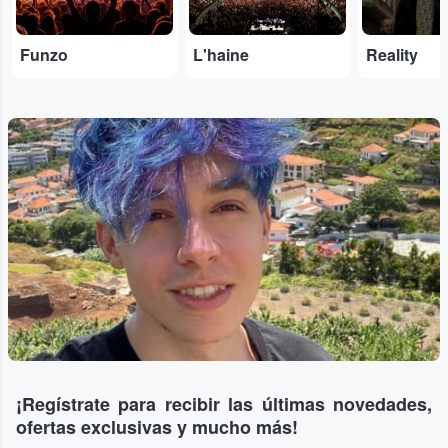
Funzo
L'haine
Reality
...
¡Regístrate para recibir las últimas novedades,
ofertas exclusivas y mucho más!