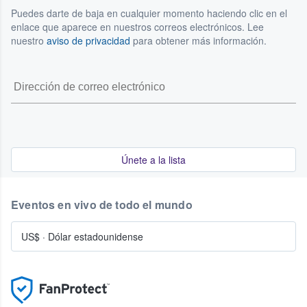
Puedes darte de baja en cualquier momento haciendo clic en el
enlace que aparece en nuestros correos electrónicos. Lee
nuestro
aviso de privacidad
para obtener más información.
Únete a la lista
Eventos en vivo de todo el mundo
US$
·
Dólar estadounidense