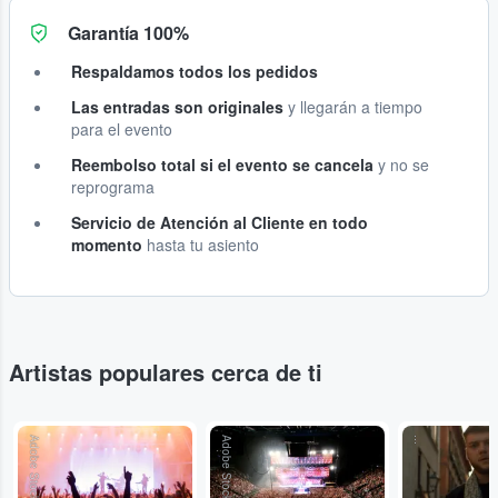
Garantía 100%
Respaldamos todos los pedidos
Las entradas son originales
y llegarán a tiempo
para el evento
Reembolso total si el evento se cancela
y no se
reprograma
Servicio de Atención al Cliente en todo
momento
hasta tu asiento
Artistas populares cerca de ti
Adobe Stock
Adobe Stock
...