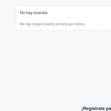
No hay eventos
No hay ningún evento próximo por ahora.
¡Regístrate p