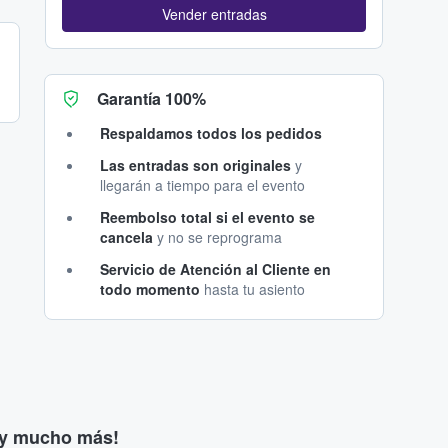
Vender entradas
Garantía 100%
Respaldamos todos los pedidos
Las entradas son originales
y
llegarán a tiempo para el evento
Reembolso total si el evento se
cancela
y no se reprograma
Servicio de Atención al Cliente en
todo momento
hasta tu asiento
s y mucho más!