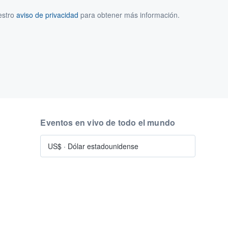
estro
aviso de privacidad
para obtener más información.
Eventos en vivo de todo el mundo
US$
·
Dólar estadounidense