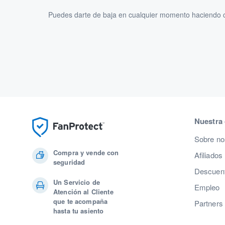
Puedes darte de baja en cualquier momento haciendo cl
Nuestra
Sobre no
Compra y vende con
Afiliados
seguridad
Descuent
Un Servicio de
Empleo
Atención al Cliente
que te acompaña
Partners
hasta tu asiento