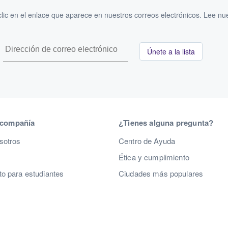
ic en el enlace que aparece en nuestros correos electrónicos. Lee nu
Únete a la lista
 compañía
¿Tienes alguna pregunta?
sotros
Centro de Ayuda
Ética y cumplimiento
o para estudiantes
Ciudades más populares