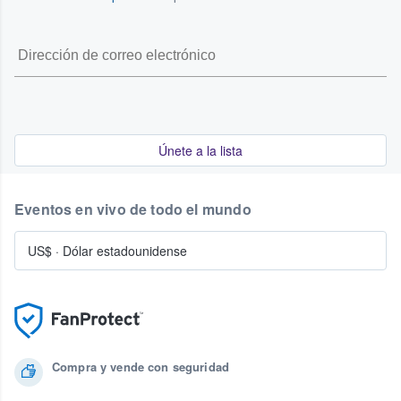
Únete a la lista
Eventos en vivo de todo el mundo
US$
·
Dólar estadounidense
Compra y vende con seguridad