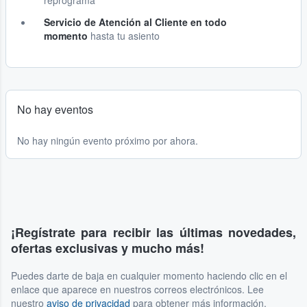
reprograma
Servicio de Atención al Cliente en todo
momento
hasta tu asiento
No hay eventos
No hay ningún evento próximo por ahora.
¡Regístrate para recibir las últimas novedades,
ofertas exclusivas y mucho más!
Puedes darte de baja en cualquier momento haciendo clic en el
enlace que aparece en nuestros correos electrónicos. Lee
nuestro
aviso de privacidad
para obtener más información.