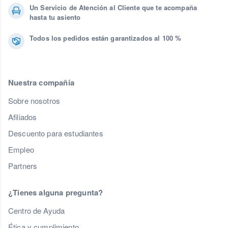
Un Servicio de Atención al Cliente que te acompaña
hasta tu asiento
Todos los pedidos están garantizados al 100 %
Nuestra compañía
Sobre nosotros
Afiliados
Descuento para estudiantes
Empleo
Partners
¿Tienes alguna pregunta?
Centro de Ayuda
Ética y cumplimiento