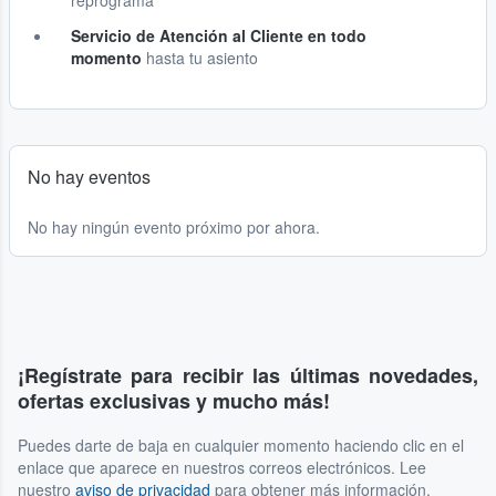
reprograma
Servicio de Atención al Cliente en todo
momento
hasta tu asiento
No hay eventos
No hay ningún evento próximo por ahora.
¡Regístrate para recibir las últimas novedades,
ofertas exclusivas y mucho más!
Puedes darte de baja en cualquier momento haciendo clic en el
enlace que aparece en nuestros correos electrónicos. Lee
nuestro
aviso de privacidad
para obtener más información.