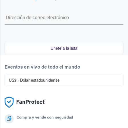
Únete a la lista
Eventos en vivo de todo el mundo
US$
·
Dólar estadounidense
Compra y vende con seguridad