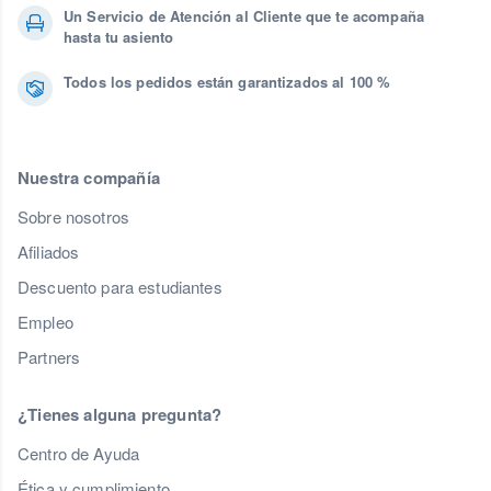
Un Servicio de Atención al Cliente que te acompaña
hasta tu asiento
Todos los pedidos están garantizados al 100 %
Nuestra compañía
Sobre nosotros
Afiliados
Descuento para estudiantes
Empleo
Partners
¿Tienes alguna pregunta?
Centro de Ayuda
Ética y cumplimiento