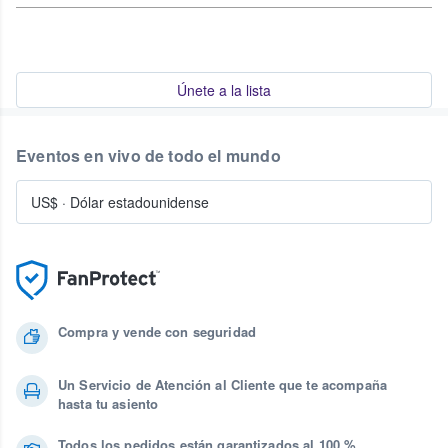
Únete a la lista
Eventos en vivo de todo el mundo
US$
·
Dólar estadounidense
Compra y vende con seguridad
Un Servicio de Atención al Cliente que te acompaña
hasta tu asiento
Todos los pedidos están garantizados al 100 %