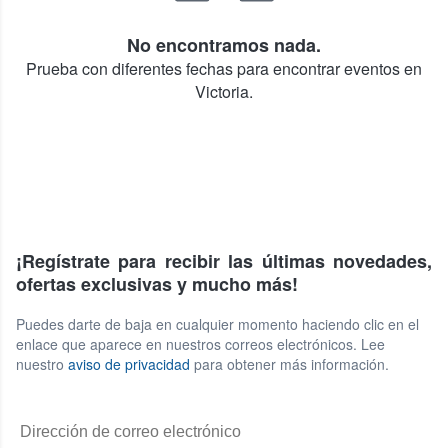
No encontramos nada.
Prueba con diferentes fechas para encontrar eventos en
Victoria.
¡Regístrate para recibir las últimas novedades,
ofertas exclusivas y mucho más!
Puedes darte de baja en cualquier momento haciendo clic en el
enlace que aparece en nuestros correos electrónicos. Lee
nuestro
aviso de privacidad
para obtener más información.