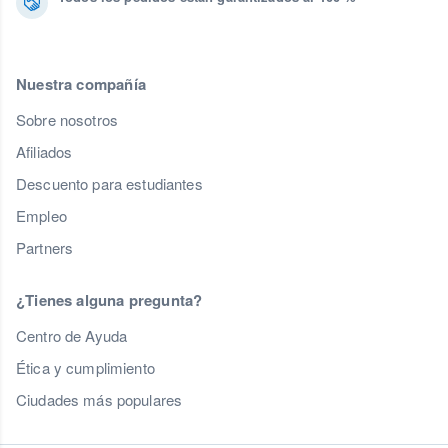
Nuestra compañía
Sobre nosotros
Afiliados
Descuento para estudiantes
Empleo
Partners
¿Tienes alguna pregunta?
Centro de Ayuda
Ética y cumplimiento
Ciudades más populares