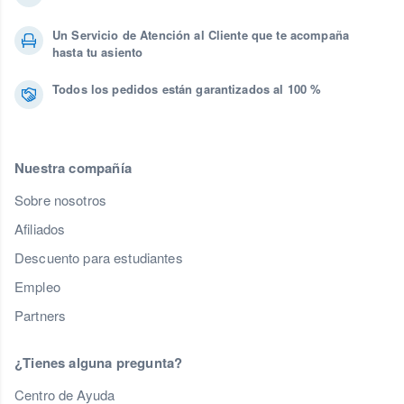
Un Servicio de Atención al Cliente que te acompaña
hasta tu asiento
Todos los pedidos están garantizados al 100 %
Nuestra compañía
Sobre nosotros
Afiliados
Descuento para estudiantes
Empleo
Partners
¿Tienes alguna pregunta?
Centro de Ayuda