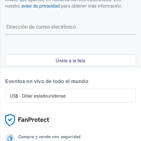
nuestro
aviso de privacidad
para obtener más información.
Únete a la lista
Eventos en vivo de todo el mundo
US$
·
Dólar estadounidense
Compra y vende con seguridad