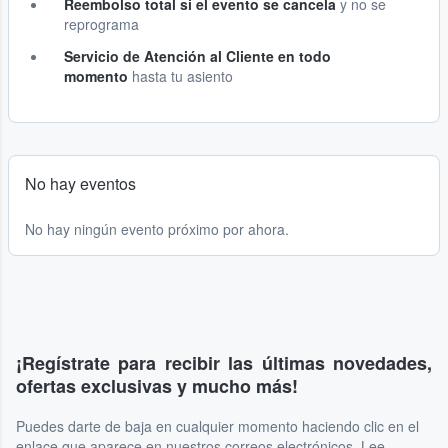
Reembolso total si el evento se cancela
y no se
reprograma
Servicio de Atención al Cliente en todo
momento
hasta tu asiento
No hay eventos
No hay ningún evento próximo por ahora.
¡Regístrate para recibir las últimas novedades,
ofertas exclusivas y mucho más!
Puedes darte de baja en cualquier momento haciendo clic en el
enlace que aparece en nuestros correos electrónicos. Lee