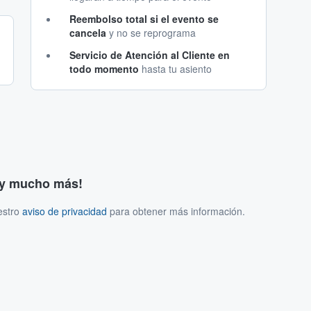
Reembolso total si el evento se
cancela
y no se reprograma
Servicio de Atención al Cliente en
todo momento
hasta tu asiento
s y mucho más!
estro
aviso de privacidad
para obtener más información.