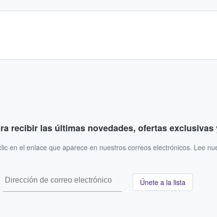
ara recibir las últimas novedades, ofertas exclusiva
ic en el enlace que aparece en nuestros correos electrónicos. Lee nu
Únete a la lista