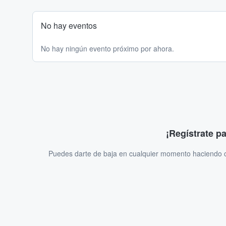
No hay eventos
No hay ningún evento próximo por ahora.
¡Regístrate p
Puedes darte de baja en cualquier momento haciendo cl