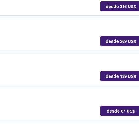
desde
316 US$
desde
269 US$
desde
139 US$
desde
67 US$