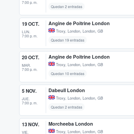
7:00 p. m.
Quedan 2 entradas
Angine de Poitrine London
19 OCT.
Troxy
,
London, London, GB
LUN.
7:00 p. m.
Quedan 19 entradas
Angine de Poitrine London
20 OCT.
Troxy
,
London, London, GB
MAR.
7:00 p. m.
Quedan 10 entradas
Dabeull London
5 NOV.
Troxy
,
London, London, GB
JUE.
7:00 p. m.
Quedan 2 entradas
Morcheeba London
13 NOV.
Troxy
,
London, London, GB
VIE.