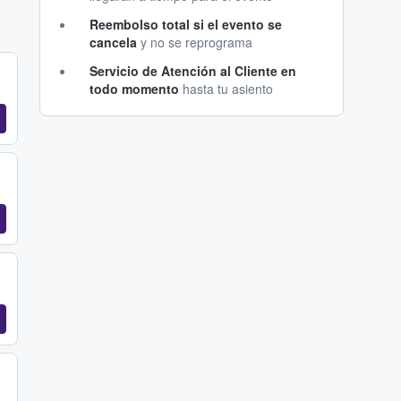
Reembolso total si el evento se
cancela
y no se reprograma
Servicio de Atención al Cliente en
todo momento
hasta tu asiento