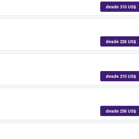
desde
310 US$
desde
226 US$
desde
210 US$
desde
256 US$