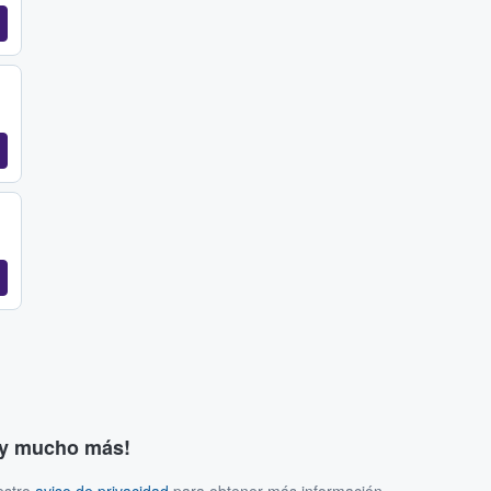
s y mucho más!