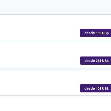
desde
162 US$
desde
364 US$
desde
404 US$