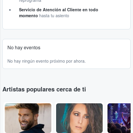
reprograma
Servicio de Atención al Cliente en todo
momento
hasta tu asiento
No hay eventos
No hay ningún evento próximo por ahora.
Artistas populares cerca de ti
...
...
Adobe Stock