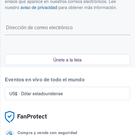
enlace que aparece en nuestros correos electrónicos. Lee
nuestro
aviso de privacidad
para obtener más información.
Únete a la lista
Eventos en vivo de todo el mundo
US$
·
Dólar estadounidense
Compra y vende con seguridad