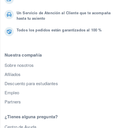
Un Servicio de Atención al Cliente que te acompaña
hasta tu asiento
Todos los pedidos están garantizados al 100 %
Nuestra compañía
Sobre nosotros
Afiliados
Descuento para estudiantes
Empleo
Partners
¿Tienes alguna pregunta?
Centro de Ayuda