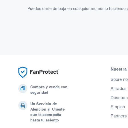
Puedes darte de baja en cualquier momento haciendo cl
Nuestra
Sobre no
Compra y vende con
Afiliados
seguridad
Descuent
Un Servicio de
Empleo
Atención al Cliente
que te acompaña
Partners
hasta tu asiento