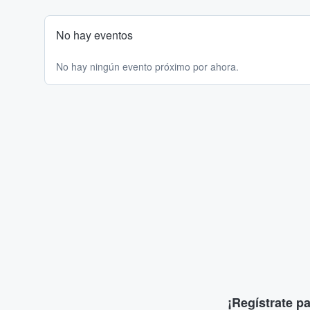
No hay eventos
No hay ningún evento próximo por ahora.
¡Regístrate p