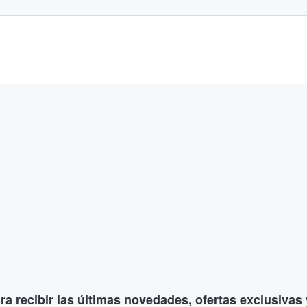
ara recibir las últimas novedades, ofertas exclusiva