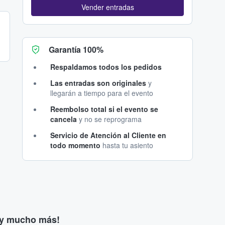
Vender entradas
Garantía 100%
Respaldamos todos los pedidos
Las entradas son originales
y
llegarán a tiempo para el evento
Reembolso total si el evento se
cancela
y no se reprograma
Servicio de Atención al Cliente en
todo momento
hasta tu asiento
s y mucho más!