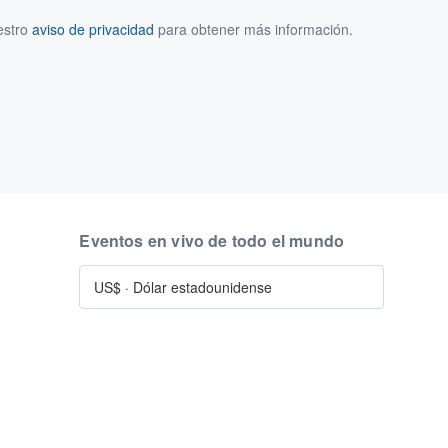
estro
aviso de privacidad
para obtener más información.
Eventos en vivo de todo el mundo
US$
·
Dólar estadounidense