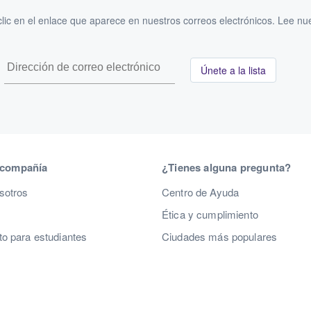
ic en el enlace que aparece en nuestros correos electrónicos. Lee nu
Únete a la lista
 compañía
¿Tienes alguna pregunta?
sotros
Centro de Ayuda
Ética y cumplimiento
o para estudiantes
Ciudades más populares