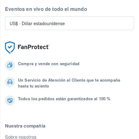
Eventos en vivo de todo el mundo
US$
·
Dólar estadounidense
Compra y vende con seguridad
Un Servicio de Atención al Cliente que te acompaña
hasta tu asiento
Todos los pedidos están garantizados al 100 %
Nuestra compañía
Sobre nosotros