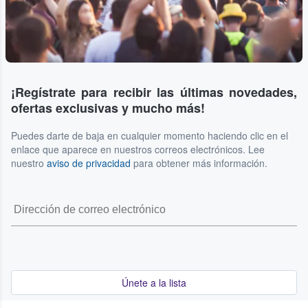
¡Regístrate para recibir las últimas novedades,
ofertas exclusivas y mucho más!
Puedes darte de baja en cualquier momento haciendo clic en el
enlace que aparece en nuestros correos electrónicos. Lee
nuestro
aviso de privacidad
para obtener más información.
Únete a la lista