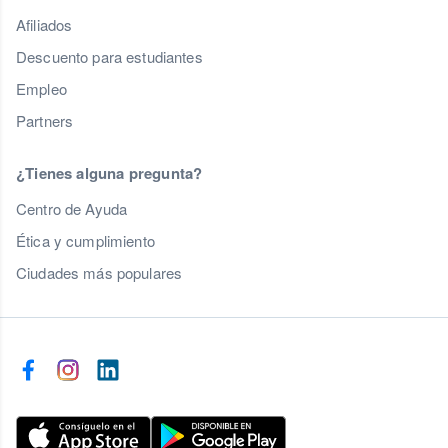
Afiliados
Descuento para estudiantes
Empleo
Partners
¿Tienes alguna pregunta?
Centro de Ayuda
Ética y cumplimiento
Ciudades más populares