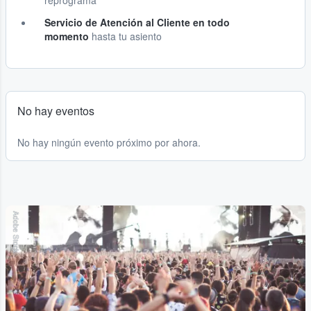
reprograma
Servicio de Atención al Cliente en todo
momento
hasta tu asiento
No hay eventos
No hay ningún evento próximo por ahora.
Adobe Stock