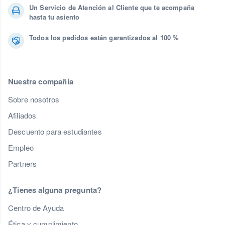
Un Servicio de Atención al Cliente que te acompaña
hasta tu asiento
Todos los pedidos están garantizados al 100 %
Nuestra compañía
Sobre nosotros
Afiliados
Descuento para estudiantes
Empleo
Partners
¿Tienes alguna pregunta?
Centro de Ayuda
Ética y cumplimiento