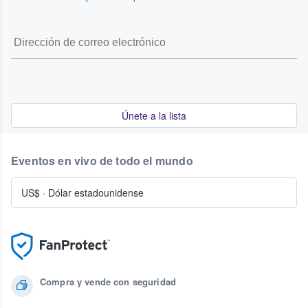
Únete a la lista
Eventos en vivo de todo el mundo
US$
·
Dólar estadounidense
Compra y vende con seguridad