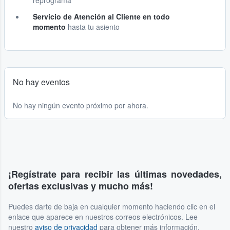
reprograma
Servicio de Atención al Cliente en todo
momento
hasta tu asiento
No hay eventos
No hay ningún evento próximo por ahora.
¡Regístrate para recibir las últimas novedades,
ofertas exclusivas y mucho más!
Puedes darte de baja en cualquier momento haciendo clic en el
enlace que aparece en nuestros correos electrónicos. Lee
nuestro
aviso de privacidad
para obtener más información.