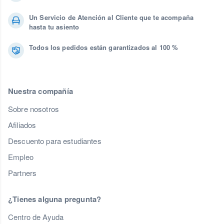
Un Servicio de Atención al Cliente que te acompaña
hasta tu asiento
Todos los pedidos están garantizados al 100 %
Nuestra compañía
Sobre nosotros
Afiliados
Descuento para estudiantes
Empleo
Partners
¿Tienes alguna pregunta?
Centro de Ayuda