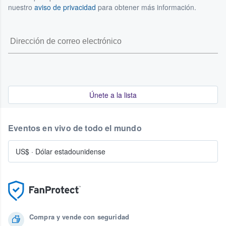
nuestro
aviso de privacidad
para obtener más información.
Únete a la lista
Eventos en vivo de todo el mundo
US$
·
Dólar estadounidense
Compra y vende con seguridad