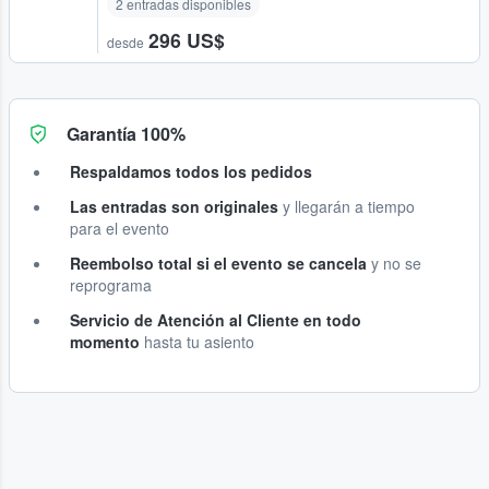
2 entradas disponibles
296 US$
desde
Garantía 100%
Respaldamos todos los pedidos
Las entradas son originales
y llegarán a tiempo
para el evento
Reembolso total si el evento se cancela
y no se
reprograma
Servicio de Atención al Cliente en todo
momento
hasta tu asiento