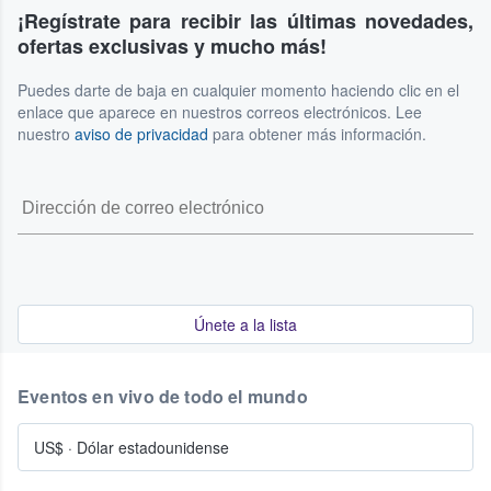
¡Regístrate para recibir las últimas novedades,
ofertas exclusivas y mucho más!
Puedes darte de baja en cualquier momento haciendo clic en el
enlace que aparece en nuestros correos electrónicos. Lee
nuestro
aviso de privacidad
para obtener más información.
Únete a la lista
Eventos en vivo de todo el mundo
US$
·
Dólar estadounidense