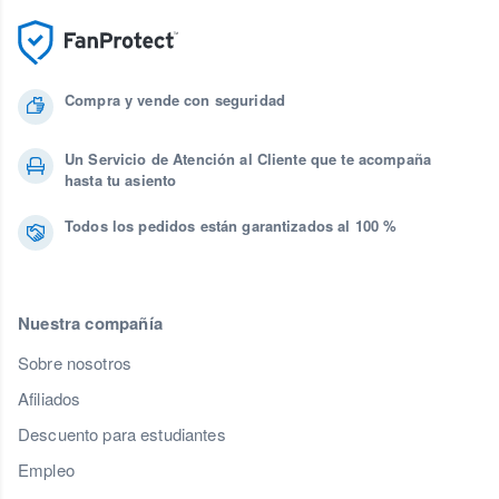
Compra y vende con seguridad
Un Servicio de Atención al Cliente que te acompaña
hasta tu asiento
Todos los pedidos están garantizados al 100 %
Nuestra compañía
Sobre nosotros
Afiliados
Descuento para estudiantes
Empleo