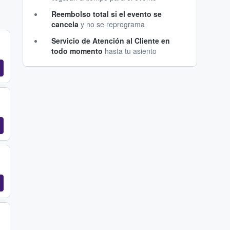
Reembolso total si el evento se
cancela
y no se reprograma
Servicio de Atención al Cliente en
todo momento
hasta tu asiento