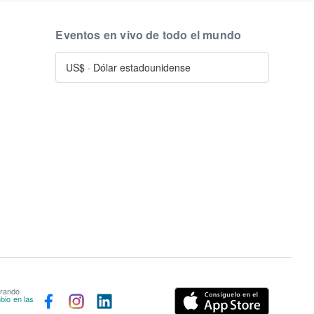
Eventos en vivo de todo el mundo
US$
·
Dólar estadounidense
prando
bio en las