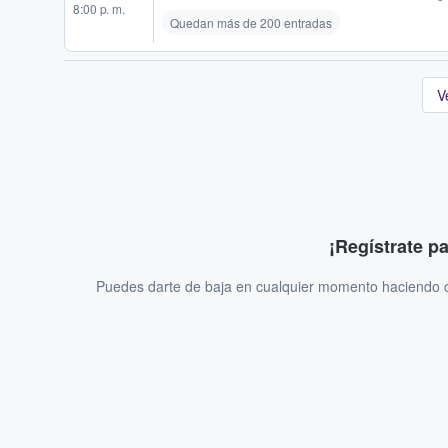
8:00 p. m.
Quedan más de 200 entradas
V
¡Regístrate p
Puedes darte de baja en cualquier momento haciendo cl