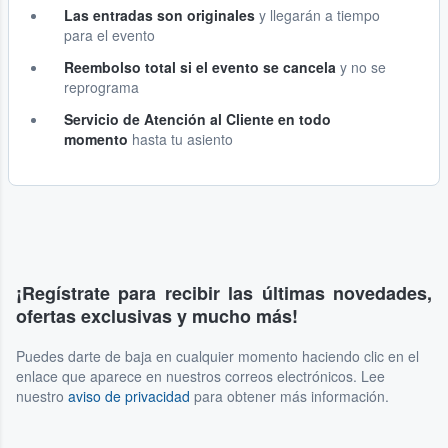
Las entradas son originales
y llegarán a tiempo
para el evento
Reembolso total si el evento se cancela
y no se
reprograma
Servicio de Atención al Cliente en todo
momento
hasta tu asiento
¡Regístrate para recibir las últimas novedades,
ofertas exclusivas y mucho más!
Puedes darte de baja en cualquier momento haciendo clic en el
enlace que aparece en nuestros correos electrónicos. Lee
nuestro
aviso de privacidad
para obtener más información.