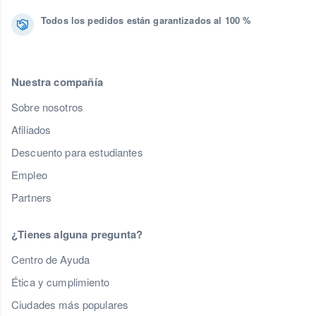
Todos los pedidos están garantizados al 100 %
Nuestra compañía
Sobre nosotros
Afiliados
Descuento para estudiantes
Empleo
Partners
¿Tienes alguna pregunta?
Centro de Ayuda
Ética y cumplimiento
Ciudades más populares