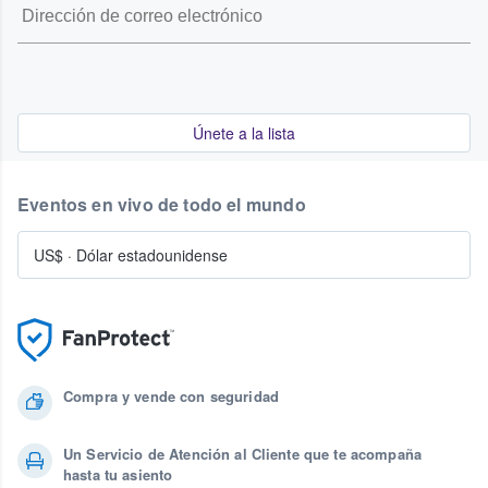
Únete a la lista
Eventos en vivo de todo el mundo
US$
·
Dólar estadounidense
Compra y vende con seguridad
Un Servicio de Atención al Cliente que te acompaña
hasta tu asiento