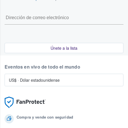
Únete a la lista
Eventos en vivo de todo el mundo
US$
·
Dólar estadounidense
Compra y vende con seguridad