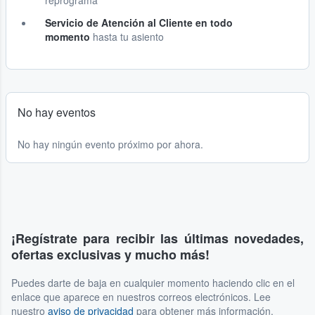
reprograma
Servicio de Atención al Cliente en todo
momento
hasta tu asiento
No hay eventos
No hay ningún evento próximo por ahora.
¡Regístrate para recibir las últimas novedades,
ofertas exclusivas y mucho más!
Puedes darte de baja en cualquier momento haciendo clic en el
enlace que aparece en nuestros correos electrónicos. Lee
nuestro
aviso de privacidad
para obtener más información.