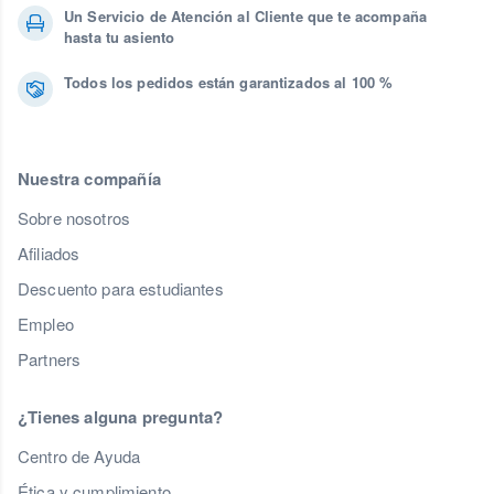
Un Servicio de Atención al Cliente que te acompaña
hasta tu asiento
Todos los pedidos están garantizados al 100 %
Nuestra compañía
Sobre nosotros
Afiliados
Descuento para estudiantes
Empleo
Partners
¿Tienes alguna pregunta?
Centro de Ayuda
Ética y cumplimiento