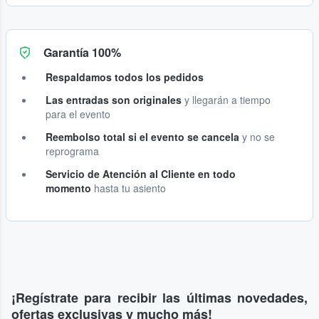
Garantía 100%
Respaldamos todos los pedidos
Las entradas son originales
y llegarán a tiempo
para el evento
Reembolso total si el evento se cancela
y no se
reprograma
Servicio de Atención al Cliente en todo
momento
hasta tu asiento
¡Regístrate para recibir las últimas novedades,
ofertas exclusivas y mucho más!