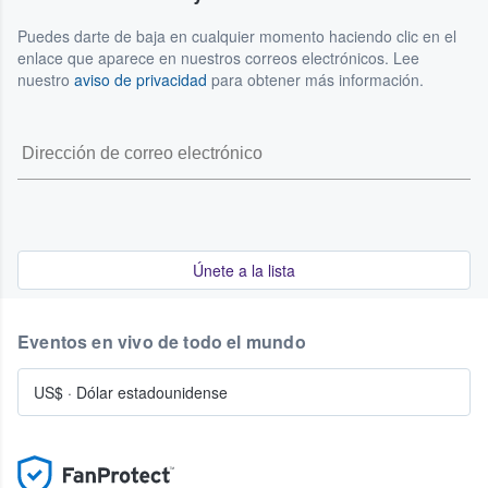
Puedes darte de baja en cualquier momento haciendo clic en el
enlace que aparece en nuestros correos electrónicos. Lee
nuestro
aviso de privacidad
para obtener más información.
Únete a la lista
Eventos en vivo de todo el mundo
US$
·
Dólar estadounidense