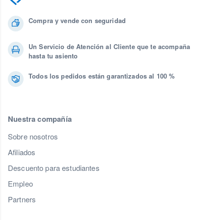
Compra y vende con seguridad
Un Servicio de Atención al Cliente que te acompaña
hasta tu asiento
Todos los pedidos están garantizados al 100 %
Nuestra compañía
Sobre nosotros
Afiliados
Descuento para estudiantes
Empleo
Partners