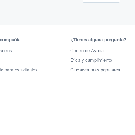
 compañía
¿Tienes alguna pregunta?
sotros
Centro de Ayuda
Ética y cumplimiento
o para estudiantes
Ciudades más populares