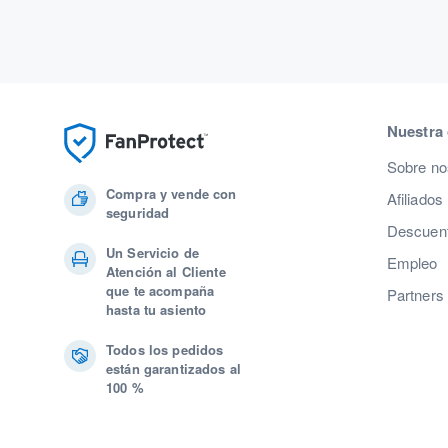
Nuestra
Sobre no
Compra y vende con
Afiliados
seguridad
Descuent
Un Servicio de
Empleo
Atención al Cliente
que te acompaña
Partners
hasta tu asiento
Todos los pedidos
están garantizados al
100 %