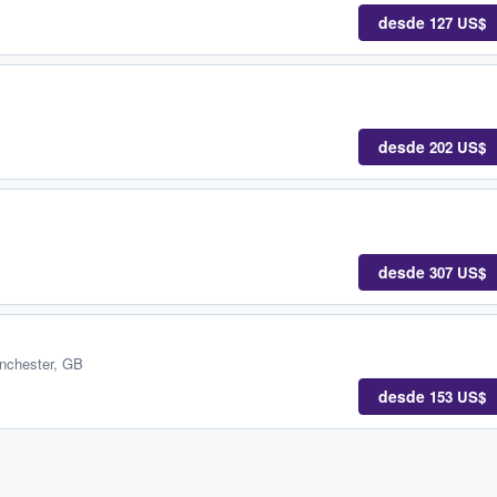
desde
127 US$
desde
202 US$
desde
307 US$
nchester, GB
desde
153 US$