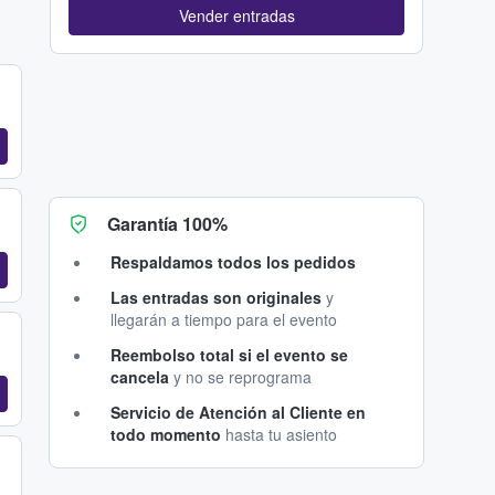
Vender entradas
Garantía 100%
Respaldamos todos los pedidos
Las entradas son originales
y
llegarán a tiempo para el evento
Reembolso total si el evento se
cancela
y no se reprograma
Servicio de Atención al Cliente en
todo momento
hasta tu asiento