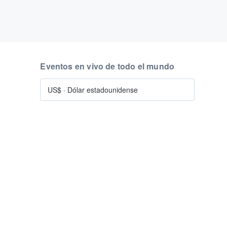
Eventos en vivo de todo el mundo
US$
·
Dólar estadounidense