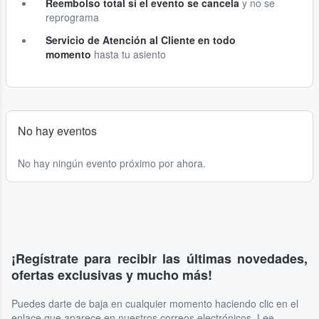
Reembolso total si el evento se cancela
y no se
reprograma
Servicio de Atención al Cliente en todo
momento
hasta tu asiento
No hay eventos
No hay ningún evento próximo por ahora.
¡Regístrate para recibir las últimas novedades,
ofertas exclusivas y mucho más!
Puedes darte de baja en cualquier momento haciendo clic en el
enlace que aparece en nuestros correos electrónicos. Lee