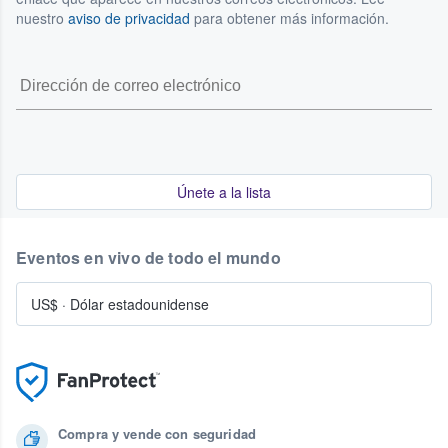
nuestro
aviso de privacidad
para obtener más información.
Únete a la lista
Eventos en vivo de todo el mundo
US$
·
Dólar estadounidense
Compra y vende con seguridad