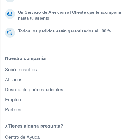
Un Servicio de Atención al Cliente que te acompaña
hasta tu asiento
Todos los pedidos están garantizados al 100 %
Nuestra compañía
Sobre nosotros
Afiliados
Descuento para estudiantes
Empleo
Partners
¿Tienes alguna pregunta?
Centro de Ayuda