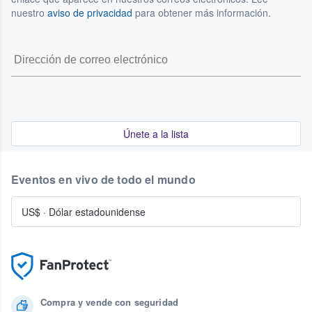
nuestro
aviso de privacidad
para obtener más información.
Únete a la lista
Eventos en vivo de todo el mundo
US$
·
Dólar estadounidense
Compra y vende con seguridad