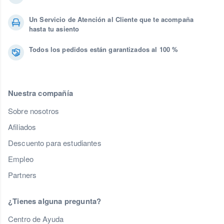
Un Servicio de Atención al Cliente que te acompaña
hasta tu asiento
Todos los pedidos están garantizados al 100 %
Nuestra compañía
Sobre nosotros
Afiliados
Descuento para estudiantes
Empleo
Partners
¿Tienes alguna pregunta?
Centro de Ayuda