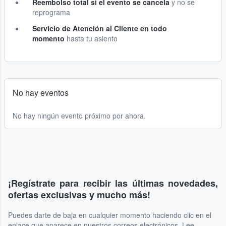
Reembolso total si el evento se cancela
y no se
reprograma
Servicio de Atención al Cliente en todo
momento
hasta tu asiento
No hay eventos
No hay ningún evento próximo por ahora.
¡Regístrate para recibir las últimas novedades,
ofertas exclusivas y mucho más!
Puedes darte de baja en cualquier momento haciendo clic en el
enlace que aparece en nuestros correos electrónicos. Lee