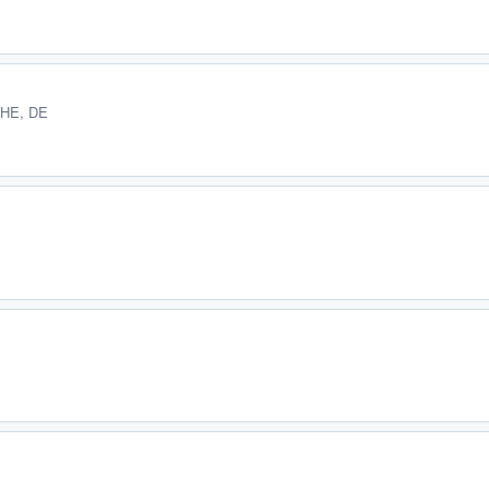
 HE, DE