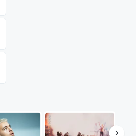
Adobe Stock
Adobe Stock