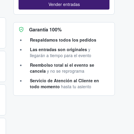
Vender entradas
Garantía 100%
Respaldamos todos los pedidos
Las entradas son originales
y
llegarán a tiempo para el evento
Reembolso total si el evento se
cancela
y no se reprograma
Servicio de Atención al Cliente en
todo momento
hasta tu asiento