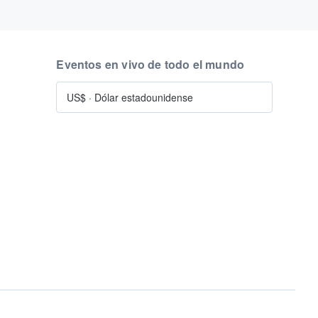
Eventos en vivo de todo el mundo
US$
·
Dólar estadounidense