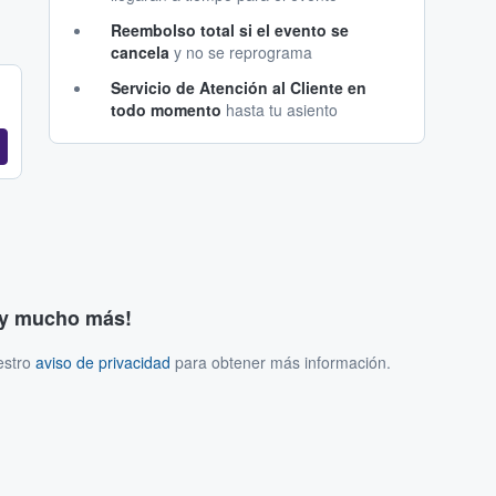
Reembolso total si el evento se
cancela
y no se reprograma
Servicio de Atención al Cliente en
todo momento
hasta tu asiento
s y mucho más!
estro
aviso de privacidad
para obtener más información.