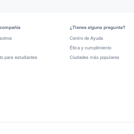
 compañía
¿Tienes alguna pregunta?
sotros
Centro de Ayuda
Ética y cumplimiento
o para estudiantes
Ciudades más populares