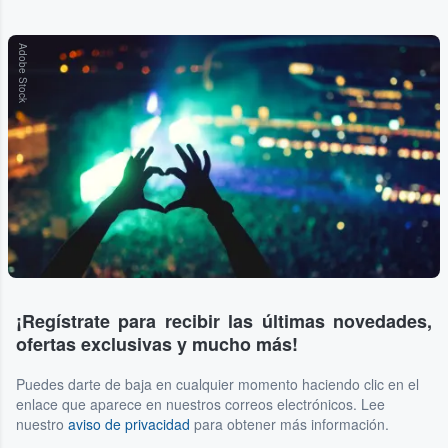
Adobe Stock
¡Regístrate para recibir las últimas novedades,
ofertas exclusivas y mucho más!
Puedes darte de baja en cualquier momento haciendo clic en el
enlace que aparece en nuestros correos electrónicos. Lee
nuestro
aviso de privacidad
para obtener más información.