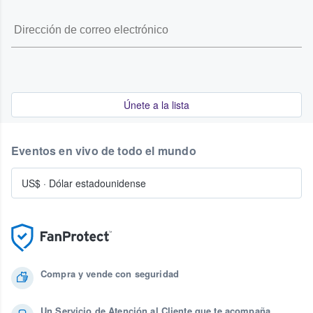
Únete a la lista
Eventos en vivo de todo el mundo
US$
·
Dólar estadounidense
Compra y vende con seguridad
Un Servicio de Atención al Cliente que te acompaña