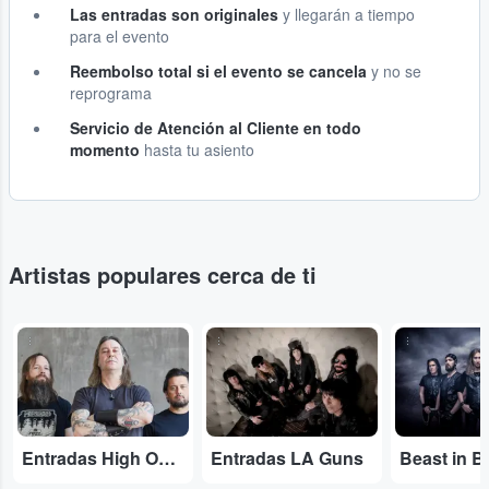
Las entradas son originales
y llegarán a tiempo
para el evento
Reembolso total si el evento se cancela
y no se
reprograma
Servicio de Atención al Cliente en todo
momento
hasta tu asiento
Artistas populares cerca de ti
...
...
...
Entradas High On Fire
Entradas LA Guns
Beast in B