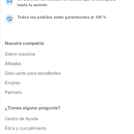
hasta tu asiento
Todos los pedidos están garantizados al 100 %
Nuestra compañía
Sobre nosotros
Afiliados
Descuento para estudiantes
Empleo
Partners
¿Tienes alguna pregunta?
Centro de Ayuda
Ética y cumplimiento