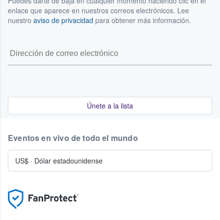
Puedes darte de baja en cualquier momento haciendo clic en el
enlace que aparece en nuestros correos electrónicos. Lee
nuestro
aviso de privacidad
para obtener más información.
Únete a la lista
Eventos en vivo de todo el mundo
US$
·
Dólar estadounidense