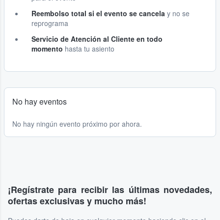
Reembolso total si el evento se cancela
y no se
reprograma
Servicio de Atención al Cliente en todo
momento
hasta tu asiento
No hay eventos
No hay ningún evento próximo por ahora.
¡Regístrate para recibir las últimas novedades,
ofertas exclusivas y mucho más!