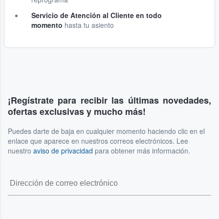
Servicio de Atención al Cliente en todo
momento
hasta tu asiento
¡Regístrate para recibir las últimas novedades,
ofertas exclusivas y mucho más!
Puedes darte de baja en cualquier momento haciendo clic en el
enlace que aparece en nuestros correos electrónicos. Lee
nuestro
aviso de privacidad
para obtener más información.