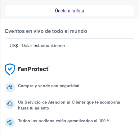
Únete a la lista
Eventos en vivo de todo el mundo
US$
·
Dólar estadounidense
Compra y vende con seguridad
Un Servicio de Atención al Cliente que te acompaña
hasta tu asiento
Todos los pedidos están garantizados al 100 %