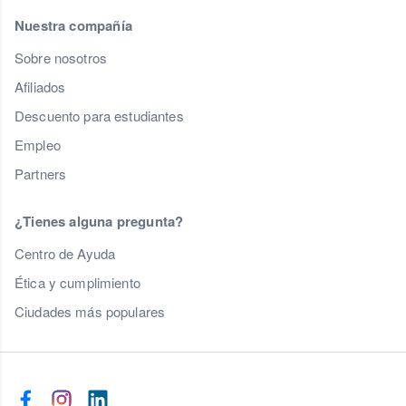
Nuestra compañía
Sobre nosotros
Afiliados
Descuento para estudiantes
Empleo
Partners
¿Tienes alguna pregunta?
Centro de Ayuda
Ética y cumplimiento
Ciudades más populares