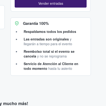
Vender entradas
Garantía 100%
Respaldamos todos los pedidos
Las entradas son originales
y
llegarán a tiempo para el evento
Reembolso total si el evento se
cancela
y no se reprograma
Servicio de Atención al Cliente en
todo momento
hasta tu asiento
s y mucho más!