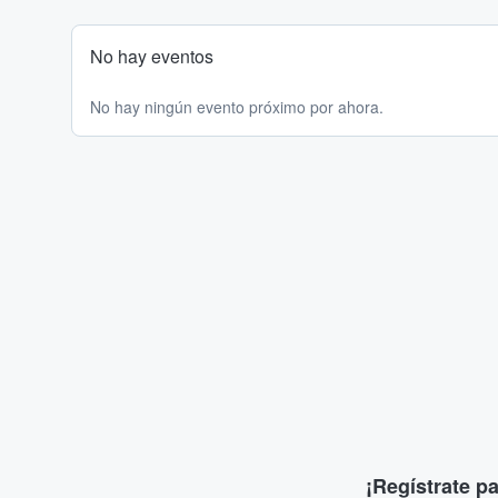
No hay eventos
No hay ningún evento próximo por ahora.
¡Regístrate p