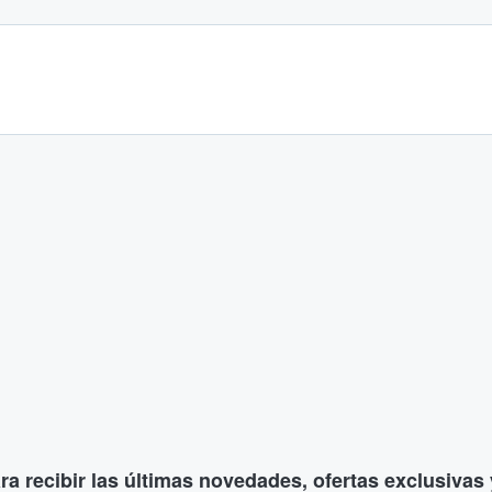
ara recibir las últimas novedades, ofertas exclusiva