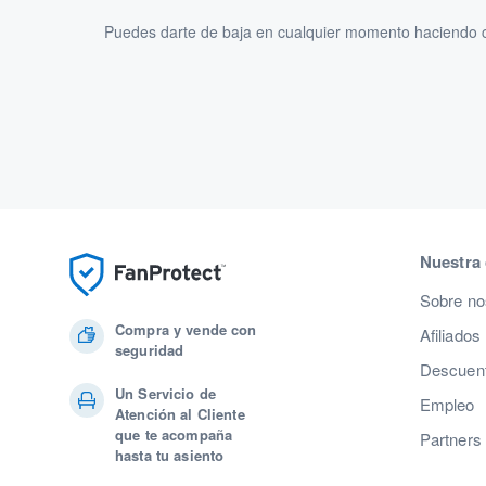
Puedes darte de baja en cualquier momento haciendo cl
Nuestra
Sobre no
Compra y vende con
Afiliados
seguridad
Descuent
Un Servicio de
Empleo
Atención al Cliente
que te acompaña
Partners
hasta tu asiento