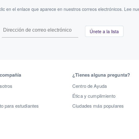
ic en el enlace que aparece en nuestros correos electrónicos. Lee nu
Únete a la lista
 compañía
¿Tienes alguna pregunta?
sotros
Centro de Ayuda
Ética y cumplimiento
o para estudiantes
Ciudades más populares