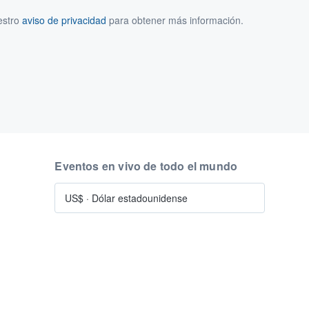
estro
aviso de privacidad
para obtener más información.
Eventos en vivo de todo el mundo
US$
·
Dólar estadounidense