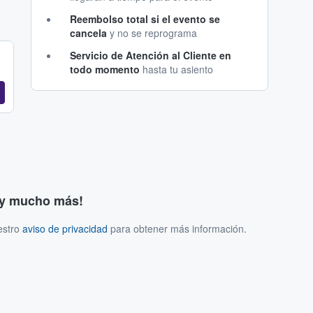
Reembolso total si el evento se
cancela
y no se reprograma
Servicio de Atención al Cliente en
todo momento
hasta tu asiento
s y mucho más!
estro
aviso de privacidad
para obtener más información.