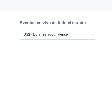
Eventos en vivo de todo el mundo
US$
·
Dólar estadounidense