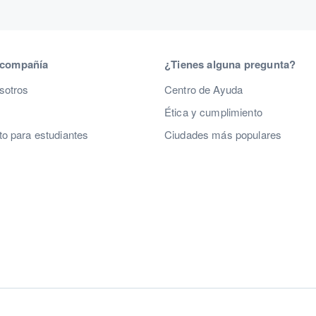
 compañía
¿Tienes alguna pregunta?
sotros
Centro de Ayuda
Ética y cumplimiento
o para estudiantes
Ciudades más populares