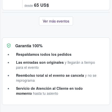
65 US$
desde
Ver más eventos
Garantía 100%
Respaldamos todos los pedidos
Las entradas son originales
y llegarán a tiempo
para el evento
Reembolso total si el evento se cancela
y no se
reprograma
Servicio de Atención al Cliente en todo
momento
hasta tu asiento