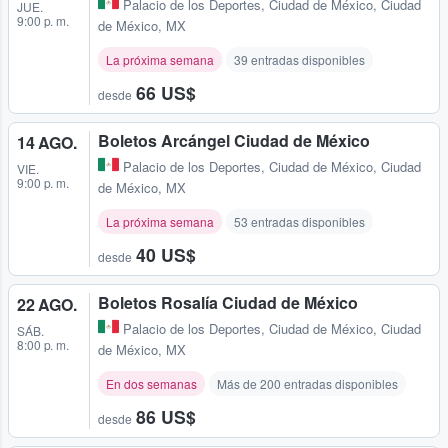
Palacio de los Deportes
,
Ciudad de México, Ciudad
JUE.
9:00 p. m.
de México, MX
La próxima semana
39 entradas disponibles
66 US$
desde
Boletos Arcángel Ciudad de México
14 AGO.
Palacio de los Deportes
,
Ciudad de México, Ciudad
VIE.
9:00 p. m.
de México, MX
La próxima semana
53 entradas disponibles
40 US$
desde
Boletos Rosalía Ciudad de México
22 AGO.
Palacio de los Deportes
,
Ciudad de México, Ciudad
SÁB.
8:00 p. m.
de México, MX
En dos semanas
Más de 200 entradas disponibles
86 US$
desde