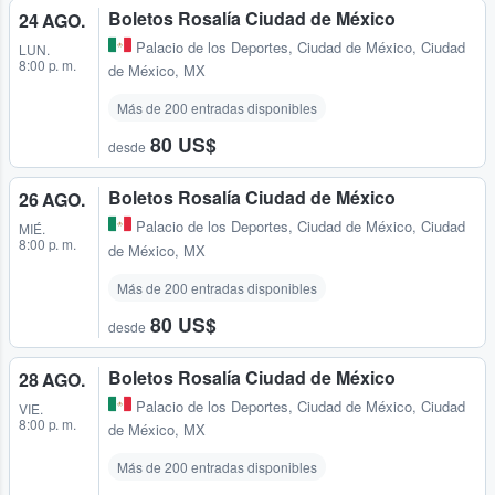
Boletos Rosalía Ciudad de México
24 AGO.
Palacio de los Deportes
,
Ciudad de México, Ciudad
LUN.
8:00 p. m.
de México, MX
Más de 200 entradas disponibles
80 US$
desde
Boletos Rosalía Ciudad de México
26 AGO.
Palacio de los Deportes
,
Ciudad de México, Ciudad
MIÉ.
8:00 p. m.
de México, MX
Más de 200 entradas disponibles
80 US$
desde
Boletos Rosalía Ciudad de México
28 AGO.
Palacio de los Deportes
,
Ciudad de México, Ciudad
VIE.
8:00 p. m.
de México, MX
Más de 200 entradas disponibles