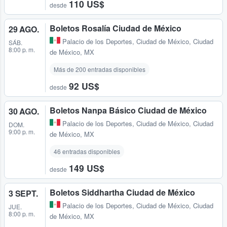
110 US$
desde
Boletos Rosalía Ciudad de México
29 AGO.
Palacio de los Deportes
,
Ciudad de México, Ciudad
SÁB.
8:00 p. m.
de México, MX
Más de 200 entradas disponibles
92 US$
desde
Boletos Nanpa Básico Ciudad de México
30 AGO.
Palacio de los Deportes
,
Ciudad de México, Ciudad
DOM.
9:00 p. m.
de México, MX
46 entradas disponibles
149 US$
desde
Boletos Siddhartha Ciudad de México
3 SEPT.
Palacio de los Deportes
,
Ciudad de México, Ciudad
JUE.
8:00 p. m.
de México, MX