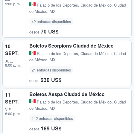
9:00 p. m.
Palacio de los Deportes
,
Ciudad de México, Ciudad
de México, MX
42 entradas disponibles
70 US$
desde
Boletos Scorpions Ciudad de México
10
SEPT.
Palacio de los Deportes
,
Ciudad de México, Ciudad
de México, MX
JUE.
9:00 p. m.
21 entradas disponibles
230 US$
desde
Boletos Aespa Ciudad de México
11
SEPT.
Palacio de los Deportes
,
Ciudad de México, Ciudad
de México, MX
VIE.
8:00 p. m.
112 entradas disponibles
169 US$
desde