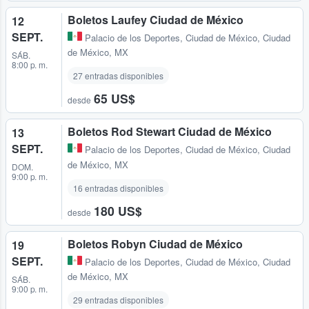
Boletos Laufey Ciudad de México
12
SEPT.
Palacio de los Deportes
,
Ciudad de México, Ciudad
de México, MX
SÁB.
8:00 p. m.
27 entradas disponibles
65 US$
desde
Boletos Rod Stewart Ciudad de México
13
SEPT.
Palacio de los Deportes
,
Ciudad de México, Ciudad
de México, MX
DOM.
9:00 p. m.
16 entradas disponibles
180 US$
desde
Boletos Robyn Ciudad de México
19
SEPT.
Palacio de los Deportes
,
Ciudad de México, Ciudad
de México, MX
SÁB.
9:00 p. m.
29 entradas disponibles