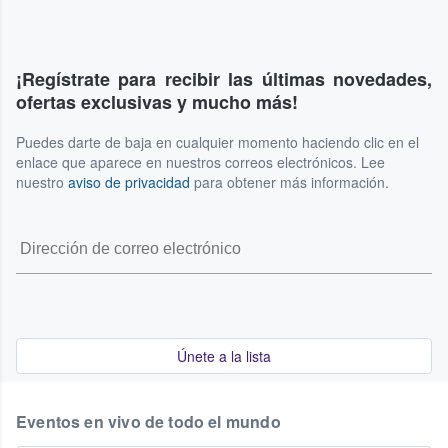
¡Regístrate para recibir las últimas novedades,
ofertas exclusivas y mucho más!
Puedes darte de baja en cualquier momento haciendo clic en el
enlace que aparece en nuestros correos electrónicos. Lee
nuestro
aviso de privacidad
para obtener más información.
Únete a la lista
Eventos en vivo de todo el mundo