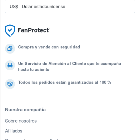
US$
·
Dólar estadounidense
Compra y vende con seguridad
Un Servicio de Atención al Cliente que te acompaña
hasta tu asiento
Todos los pedidos están garantizados al 100 %
Nuestra compañía
Sobre nosotros
Afiliados