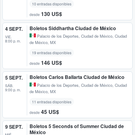
10 entradas disponibles
130 US$
desde
Boletos Siddhartha Ciudad de México
4 SEPT.
Palacio de los Deportes
,
Ciudad de México, Ciudad
VIE.
8:00 p. m.
de México, MX
19 entradas disponibles
146 US$
desde
Boletos Carlos Ballarta Ciudad de México
5 SEPT.
Palacio de los Deportes
,
Ciudad de México, Ciudad
SÁB.
9:00 p. m.
de México, MX
11 entradas disponibles
45 US$
desde
Boletos 5 Seconds of Summer Ciudad de
9 SEPT.
México
MIÉ.