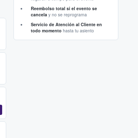
Reembolso total si el evento se
cancela
y no se reprograma
Servicio de Atención al Cliente en
todo momento
hasta tu asiento