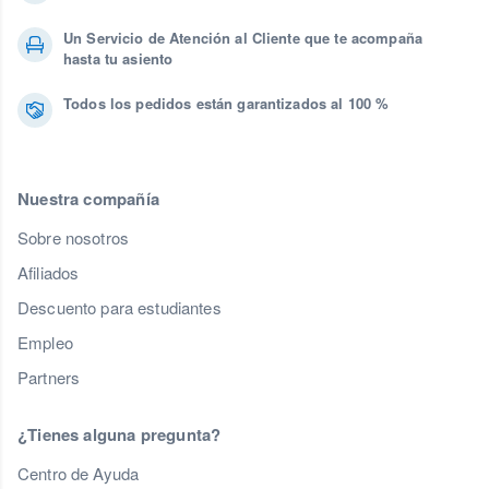
Un Servicio de Atención al Cliente que te acompaña
hasta tu asiento
Todos los pedidos están garantizados al 100 %
Nuestra compañía
Sobre nosotros
Afiliados
Descuento para estudiantes
Empleo
Partners
¿Tienes alguna pregunta?
Centro de Ayuda