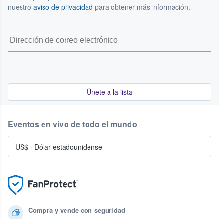
nuestro
aviso de privacidad
para obtener más información.
Únete a la lista
Eventos en vivo de todo el mundo
US$
·
Dólar estadounidense
Compra y vende con seguridad