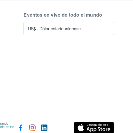
Eventos en vivo de todo el mundo
US$
·
Dólar estadounidense
prando
bio en las