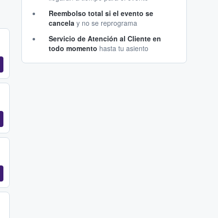
Reembolso total si el evento se
cancela
y no se reprograma
Servicio de Atención al Cliente en
todo momento
hasta tu asiento