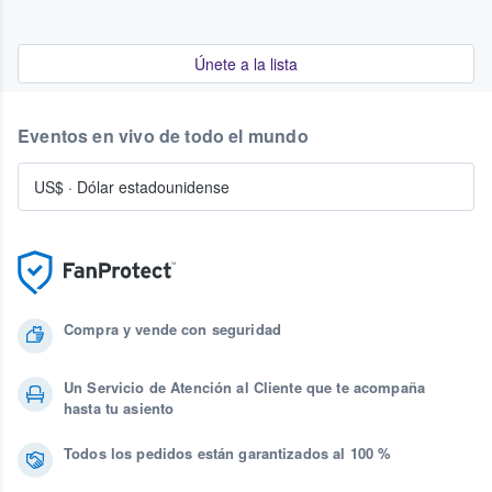
Únete a la lista
Eventos en vivo de todo el mundo
US$
·
Dólar estadounidense
Compra y vende con seguridad
Un Servicio de Atención al Cliente que te acompaña
hasta tu asiento
Todos los pedidos están garantizados al 100 %