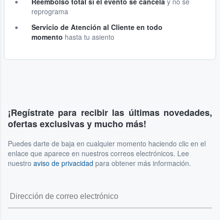
Reembolso total si el evento se cancela
y no se
reprograma
Servicio de Atención al Cliente en todo
momento
hasta tu asiento
¡Regístrate para recibir las últimas novedades,
ofertas exclusivas y mucho más!
Puedes darte de baja en cualquier momento haciendo clic en el
enlace que aparece en nuestros correos electrónicos. Lee
nuestro
aviso de privacidad
para obtener más información.