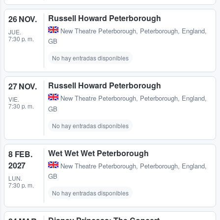
Russell Howard Peterborough
26 NOV.
New Theatre Peterborough
,
Peterborough, England,
JUE.
7:30 p. m.
GB
No hay entradas disponibles
Russell Howard Peterborough
27 NOV.
New Theatre Peterborough
,
Peterborough, England,
VIE.
7:30 p. m.
GB
No hay entradas disponibles
Wet Wet Wet Peterborough
8 FEB.
2027
New Theatre Peterborough
,
Peterborough, England,
GB
LUN.
7:30 p. m.
No hay entradas disponibles