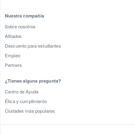
Nuestra compañía
Sobre nosotros
Afiliados
Descuento para estudiantes
Empleo
Partners
¿Tienes alguna pregunta?
Centro de Ayuda
Ética y cumplimiento
Ciudades más populares