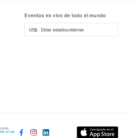
Eventos en vivo de todo el mundo
US$
·
Dólar estadounidense
prando
bio en las