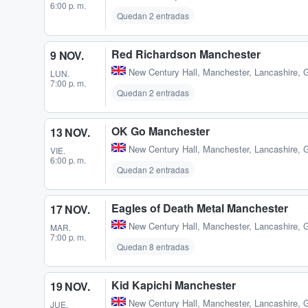
6:00 p. m.
Quedan 2 entradas
Red Richardson Manchester
9 NOV.
New Century Hall
,
Manchester, Lancashire, 
LUN.
7:00 p. m.
Quedan 2 entradas
OK Go Manchester
13 NOV.
New Century Hall
,
Manchester, Lancashire, 
VIE.
6:00 p. m.
Quedan 2 entradas
Eagles of Death Metal Manchester
17 NOV.
New Century Hall
,
Manchester, Lancashire, 
MAR.
7:00 p. m.
Quedan 8 entradas
Kid Kapichi Manchester
19 NOV.
New Century Hall
,
Manchester, Lancashire, 
JUE.