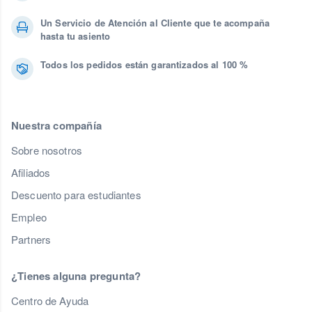
Un Servicio de Atención al Cliente que te acompaña
hasta tu asiento
Todos los pedidos están garantizados al 100 %
Nuestra compañía
Sobre nosotros
Afiliados
Descuento para estudiantes
Empleo
Partners
¿Tienes alguna pregunta?
Centro de Ayuda