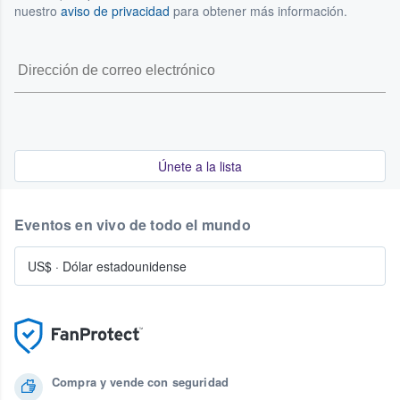
nuestro
aviso de privacidad
para obtener más información.
Únete a la lista
Eventos en vivo de todo el mundo
US$
·
Dólar estadounidense
Compra y vende con seguridad