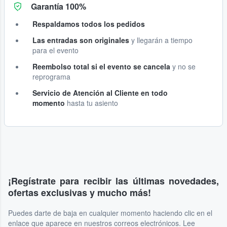
Garantía 100%
Respaldamos todos los pedidos
Las entradas son originales
y llegarán a tiempo
para el evento
Reembolso total si el evento se cancela
y no se
reprograma
Servicio de Atención al Cliente en todo
momento
hasta tu asiento
¡Regístrate para recibir las últimas novedades,
ofertas exclusivas y mucho más!
Puedes darte de baja en cualquier momento haciendo clic en el
enlace que aparece en nuestros correos electrónicos. Lee