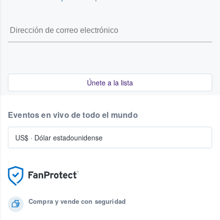
Únete a la lista
Eventos en vivo de todo el mundo
US$
·
Dólar estadounidense
Compra y vende con seguridad