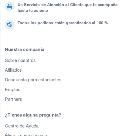
Un Servicio de Atención al Cliente que te acompaña
hasta tu asiento
Todos los pedidos están garantizados al 100 %
Nuestra compañía
Sobre nosotros
Afiliados
Descuento para estudiantes
Empleo
Partners
¿Tienes alguna pregunta?
Centro de Ayuda
Ética y cumplimiento