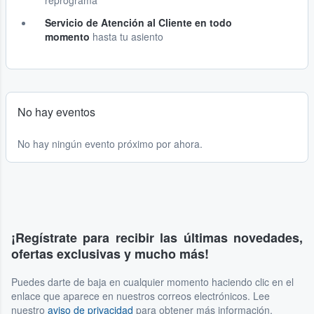
reprograma
Servicio de Atención al Cliente en todo
momento
hasta tu asiento
No hay eventos
No hay ningún evento próximo por ahora.
¡Regístrate para recibir las últimas novedades,
ofertas exclusivas y mucho más!
Puedes darte de baja en cualquier momento haciendo clic en el
enlace que aparece en nuestros correos electrónicos. Lee
nuestro
aviso de privacidad
para obtener más información.