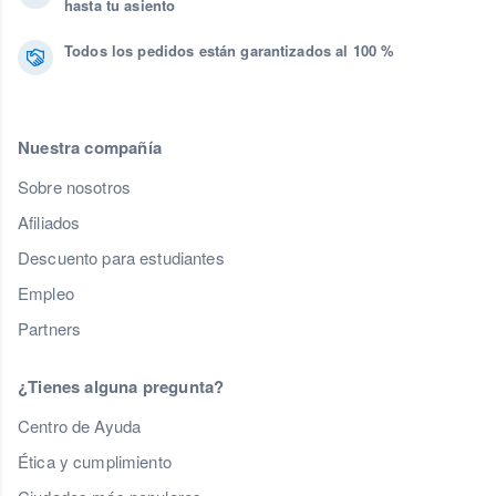
hasta tu asiento
Todos los pedidos están garantizados al 100 %
Nuestra compañía
Sobre nosotros
Afiliados
Descuento para estudiantes
Empleo
Partners
¿Tienes alguna pregunta?
Centro de Ayuda
Ética y cumplimiento