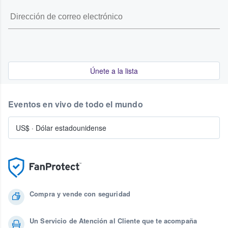
Únete a la lista
Eventos en vivo de todo el mundo
US$
·
Dólar estadounidense
Compra y vende con seguridad
Un Servicio de Atención al Cliente que te acompaña