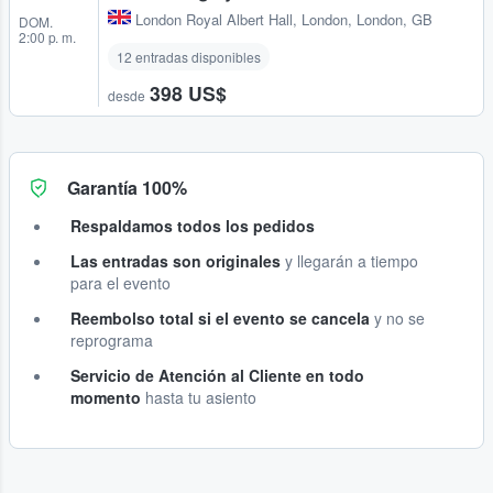
London Royal Albert Hall
,
London, London, GB
DOM.
2:00 p. m.
12 entradas disponibles
398 US$
desde
Garantía 100%
Respaldamos todos los pedidos
Las entradas son originales
y llegarán a tiempo
para el evento
Reembolso total si el evento se cancela
y no se
reprograma
Servicio de Atención al Cliente en todo
momento
hasta tu asiento