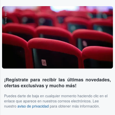
Adobe Stock
¡Regístrate para recibir las últimas novedades,
ofertas exclusivas y mucho más!
Puedes darte de baja en cualquier momento haciendo clic en el
enlace que aparece en nuestros correos electrónicos. Lee
nuestro
aviso de privacidad
para obtener más información.