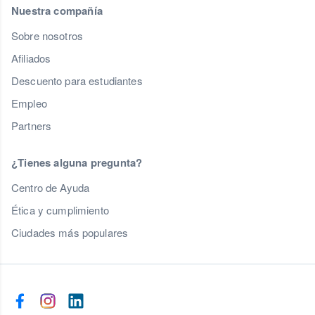
Nuestra compañía
Sobre nosotros
Afiliados
Descuento para estudiantes
Empleo
Partners
¿Tienes alguna pregunta?
Centro de Ayuda
Ética y cumplimiento
Ciudades más populares