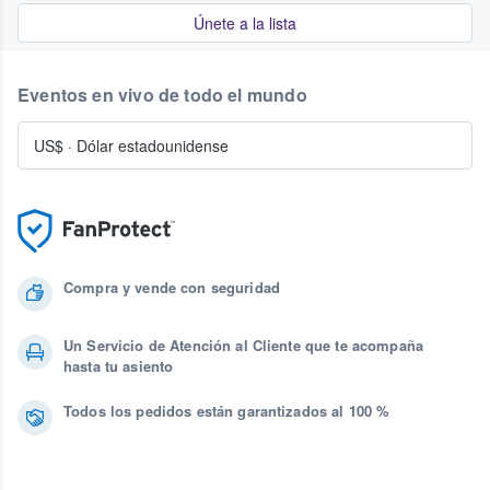
Únete a la lista
Eventos en vivo de todo el mundo
US$
·
Dólar estadounidense
Compra y vende con seguridad
Un Servicio de Atención al Cliente que te acompaña
hasta tu asiento
Todos los pedidos están garantizados al 100 %