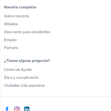
Nuestra compañía
Sobre nosotros
Afiliados
Descuento para estudiantes
Empleo
Partners
¿Tienes alguna pregunta?
Centro de Ayuda
Ética y cumplimiento
Ciudades más populares