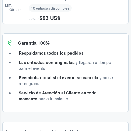
MIÉ.
10 entradas disponibles
11:30 p. m.
293 US$
desde
Garantía 100%
Respaldamos todos los pedidos
Las entradas son originales
y llegarán a tiempo
para el evento
Reembolso total si el evento se cancela
y no se
reprograma
Servicio de Atención al Cliente en todo
momento
hasta tu asiento