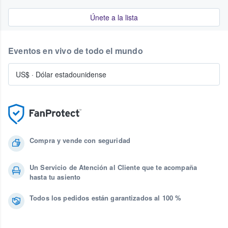
Únete a la lista
Eventos en vivo de todo el mundo
US$
·
Dólar estadounidense
Compra y vende con seguridad
Un Servicio de Atención al Cliente que te acompaña
hasta tu asiento
Todos los pedidos están garantizados al 100 %