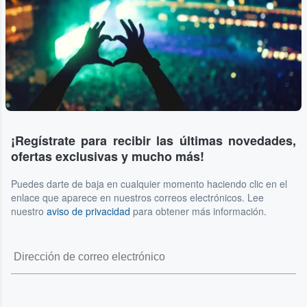
¡Regístrate para recibir las últimas novedades,
ofertas exclusivas y mucho más!
Puedes darte de baja en cualquier momento haciendo clic en el
enlace que aparece en nuestros correos electrónicos. Lee
nuestro
aviso de privacidad
para obtener más información.