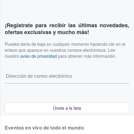
¡Regístrate para recibir las últimas novedades,
ofertas exclusivas y mucho más!
Puedes darte de baja en cualquier momento haciendo clic en el
enlace que aparece en nuestros correos electrónicos. Lee
nuestro
aviso de privacidad
para obtener más información.
Únete a la lista
Eventos en vivo de todo el mundo