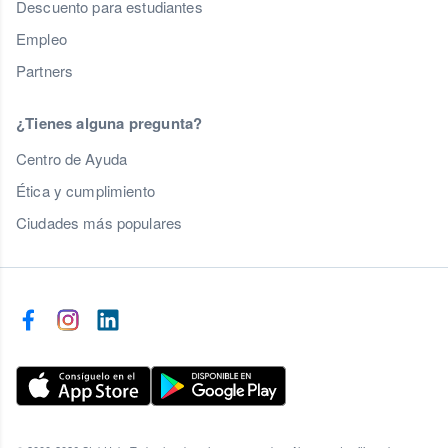
Descuento para estudiantes
Empleo
Partners
¿Tienes alguna pregunta?
Centro de Ayuda
Ética y cumplimiento
Ciudades más populares