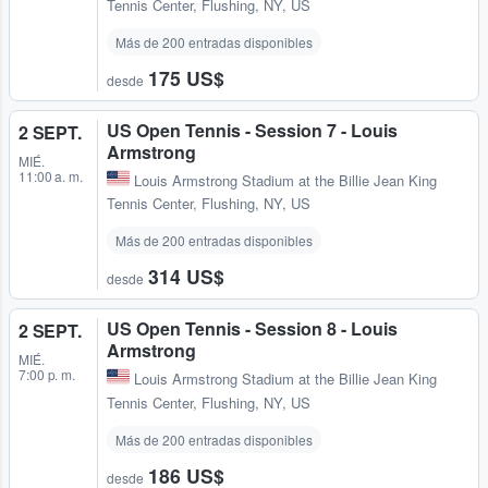
Tennis Center
,
Flushing, NY, US
Más de 200 entradas disponibles
175 US$
desde
US Open Tennis - Session 7 - Louis
2 SEPT.
Armstrong
MIÉ.
11:00 a. m.
Louis Armstrong Stadium at the Billie Jean King
Tennis Center
,
Flushing, NY, US
Más de 200 entradas disponibles
314 US$
desde
US Open Tennis - Session 8 - Louis
2 SEPT.
Armstrong
MIÉ.
7:00 p. m.
Louis Armstrong Stadium at the Billie Jean King
Tennis Center
,
Flushing, NY, US
Más de 200 entradas disponibles
186 US$
desde