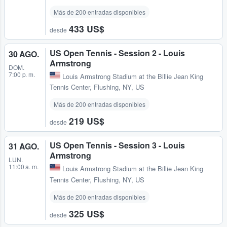
Más de 200 entradas disponibles
433 US$
desde
US Open Tennis - Session 2 - Louis
30 AGO.
Armstrong
DOM.
7:00 p. m.
Louis Armstrong Stadium at the Billie Jean King
Tennis Center
,
Flushing, NY, US
Más de 200 entradas disponibles
219 US$
desde
US Open Tennis - Session 3 - Louis
31 AGO.
Armstrong
LUN.
11:00 a. m.
Louis Armstrong Stadium at the Billie Jean King
Tennis Center
,
Flushing, NY, US
Más de 200 entradas disponibles
325 US$
desde