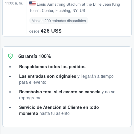
11:00 a. m.
Louis Armstrong Stadium at the Billie Jean King
Tennis Center
,
Flushing, NY, US
Más de 200 entradas disponibles
426 US$
desde
Garantía 100%
Respaldamos todos los pedidos
Las entradas son originales
y llegarán a tiempo
para el evento
Reembolso total si el evento se cancela
y no se
reprograma
Servicio de Atención al Cliente en todo
momento
hasta tu asiento