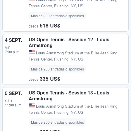
Tennis Center
,
Flushing, NY, US
Más de 200 entradas disponibles
518 US$
desde
US Open Tennis - Session 12 - Louis
4 SEPT.
Armstrong
VIE.
7:00 p. m.
Louis Armstrong Stadium at the Billie Jean King
Tennis Center
,
Flushing, NY, US
Más de 200 entradas disponibles
335 US$
desde
US Open Tennis - Session 13 - Louis
5 SEPT.
Armstrong
SÁB.
11:00 a. m.
Louis Armstrong Stadium at the Billie Jean King
Tennis Center
,
Flushing, NY, US
Más de 200 entradas disponibles