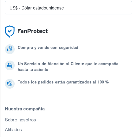
US$
·
Dólar estadounidense
Compra y vende con seguridad
Un Servicio de Atención al Cliente que te acompaña
hasta tu asiento
Todos los pedidos están garantizados al 100 %
Nuestra compañía
Sobre nosotros
Afiliados