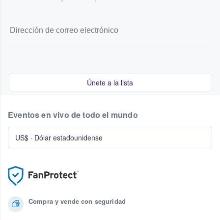
Únete a la lista
Eventos en vivo de todo el mundo
US$
·
Dólar estadounidense
Compra y vende con seguridad