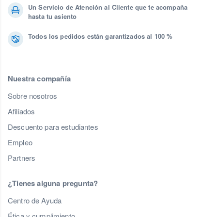
Un Servicio de Atención al Cliente que te acompaña
hasta tu asiento
Todos los pedidos están garantizados al 100 %
Nuestra compañía
Sobre nosotros
Afiliados
Descuento para estudiantes
Empleo
Partners
¿Tienes alguna pregunta?
Centro de Ayuda
Ética y cumplimiento