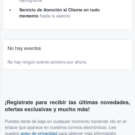
reprograma
Servicio de Atención al Cliente en todo
momento
hasta tu asiento
No hay eventos
No hay ningún evento próximo por ahora.
¡Regístrate para recibir las últimas novedades,
ofertas exclusivas y mucho más!
Puedes darte de baja en cualquier momento haciendo clic en el
enlace que aparece en nuestros correos electrónicos. Lee
nuestro
aviso de privacidad
para obtener más información.