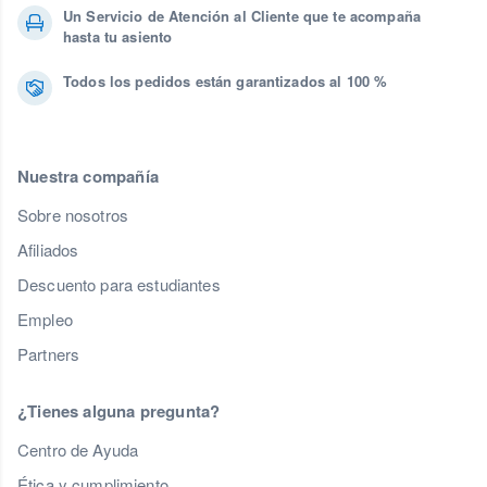
Un Servicio de Atención al Cliente que te acompaña
hasta tu asiento
Todos los pedidos están garantizados al 100 %
Nuestra compañía
Sobre nosotros
Afiliados
Descuento para estudiantes
Empleo
Partners
¿Tienes alguna pregunta?
Centro de Ayuda
Ética y cumplimiento