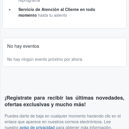
reprograma
Servicio de Atención al Cliente en todo
momento
hasta tu asiento
No hay eventos
No hay ningún evento próximo por ahora.
¡Regístrate para recibir las últimas novedades,
ofertas exclusivas y mucho más!
Puedes darte de baja en cualquier momento haciendo clic en el
enlace que aparece en nuestros correos electrónicos. Lee
nuestro
aviso de privacidad
para obtener más información.