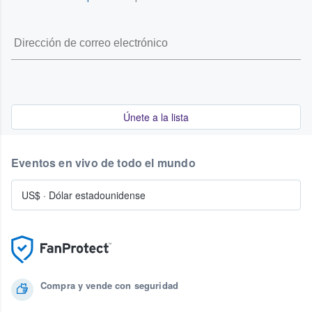
Únete a la lista
Eventos en vivo de todo el mundo
US$
·
Dólar estadounidense
Compra y vende con seguridad