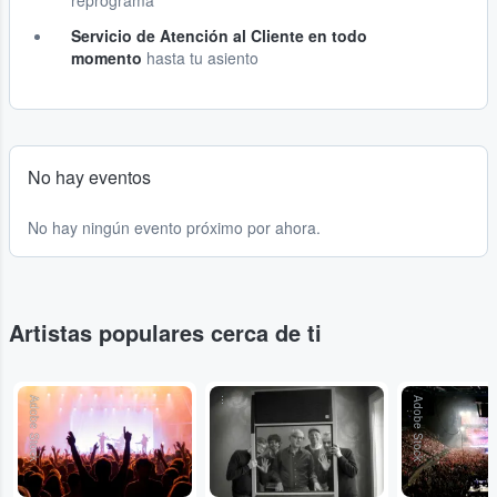
reprograma
Servicio de Atención al Cliente en todo
momento
hasta tu asiento
No hay eventos
No hay ningún evento próximo por ahora.
Artistas populares cerca de ti
Adobe Stock
...
Adobe Stock