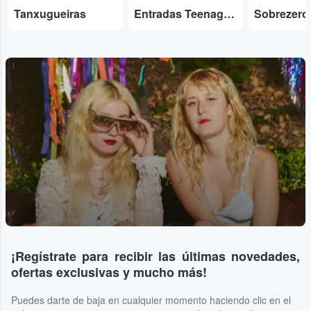
Tanxugueiras
Entradas Teenage Fanclub
Sobrezero
...
¡Regístrate para recibir las últimas novedades,
ofertas exclusivas y mucho más!
Puedes darte de baja en cualquier momento haciendo clic en el