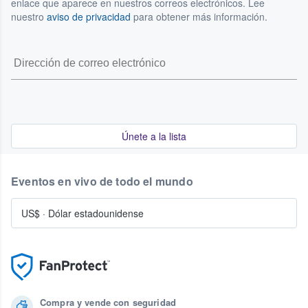
enlace que aparece en nuestros correos electrónicos. Lee
nuestro
aviso de privacidad
para obtener más información.
Únete a la lista
Eventos en vivo de todo el mundo
US$
·
Dólar estadounidense
Compra y vende con seguridad