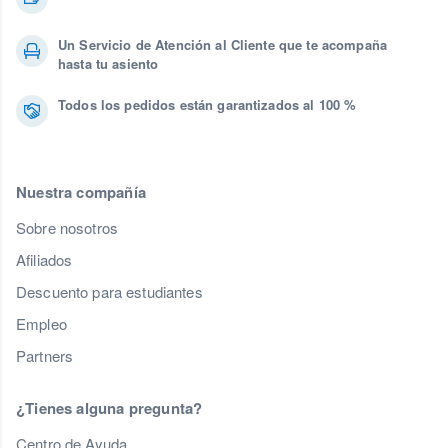
Un Servicio de Atención al Cliente que te acompaña
hasta tu asiento
Todos los pedidos están garantizados al 100 %
Nuestra compañía
Sobre nosotros
Afiliados
Descuento para estudiantes
Empleo
Partners
¿Tienes alguna pregunta?
Centro de Ayuda