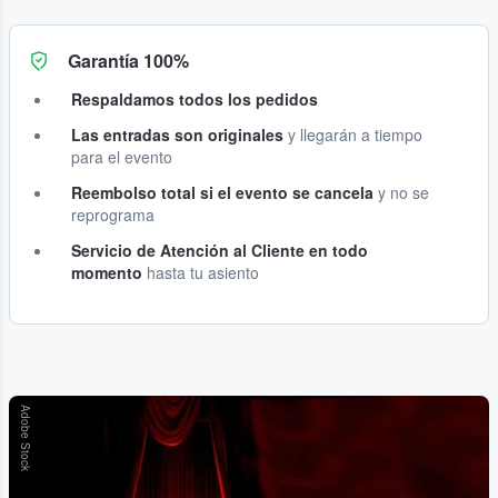
Garantía 100%
Respaldamos todos los pedidos
Las entradas son originales
y llegarán a tiempo
para el evento
Reembolso total si el evento se cancela
y no se
reprograma
Servicio de Atención al Cliente en todo
momento
hasta tu asiento
Adobe Stock