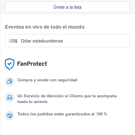
Únete a la lista
Eventos en vivo de todo el mundo
US$
·
Dólar estadounidense
Compra y vende con seguridad
Un Servicio de Atención al Cliente que te acompaña
hasta tu asiento
Todos los pedidos están garantizados al 100 %