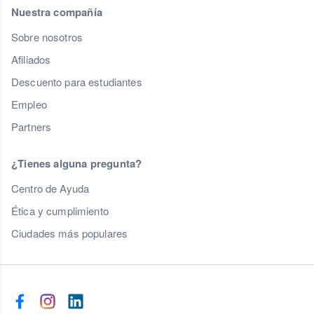
Nuestra compañía
Sobre nosotros
Afiliados
Descuento para estudiantes
Empleo
Partners
¿Tienes alguna pregunta?
Centro de Ayuda
Ética y cumplimiento
Ciudades más populares