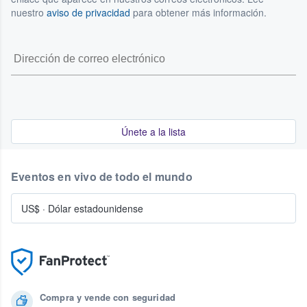
nuestro
aviso de privacidad
para obtener más información.
Únete a la lista
Eventos en vivo de todo el mundo
US$
·
Dólar estadounidense
Compra y vende con seguridad