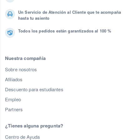
Un Servicio de Atención al Cliente que te acompaña
hasta tu asiento
Todos los pedidos están garantizados al 100 %
Nuestra compañía
Sobre nosotros
Afiliados
Descuento para estudiantes
Empleo
Partners
¿Tienes alguna pregunta?
Centro de Ayuda