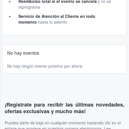
Reembolso total si el evento se cancela
y no se
reprograma
Servicio de Atención al Cliente en todo
momento
hasta tu asiento
No hay eventos
No hay ningún evento próximo por ahora.
¡Regístrate para recibir las últimas novedades,
ofertas exclusivas y mucho más!
Puedes darte de baja en cualquier momento haciendo clic en el
enlace que aparece en nuestros correos electrónicos. Lee