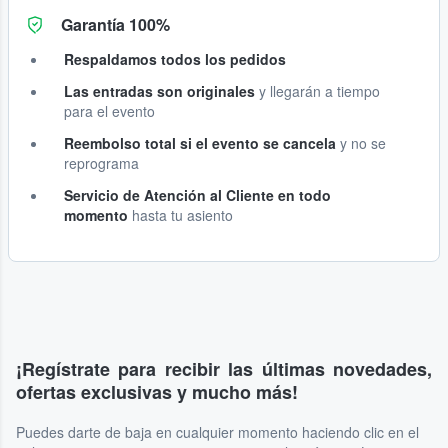
Garantía 100%
Respaldamos todos los pedidos
Las entradas son originales
y llegarán a tiempo
para el evento
Reembolso total si el evento se cancela
y no se
reprograma
Servicio de Atención al Cliente en todo
momento
hasta tu asiento
¡Regístrate para recibir las últimas novedades,
ofertas exclusivas y mucho más!
Puedes darte de baja en cualquier momento haciendo clic en el