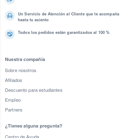
Un Servicio de Atención al Cliente que te acompaña
hasta tu asiento
Todos los pedidos están garantizados al 100 %
Nuestra compañía
Sobre nosotros
Afiliados
Descuento para estudiantes
Empleo
Partners
¿Tienes alguna pregunta?
Centro de Ayuda