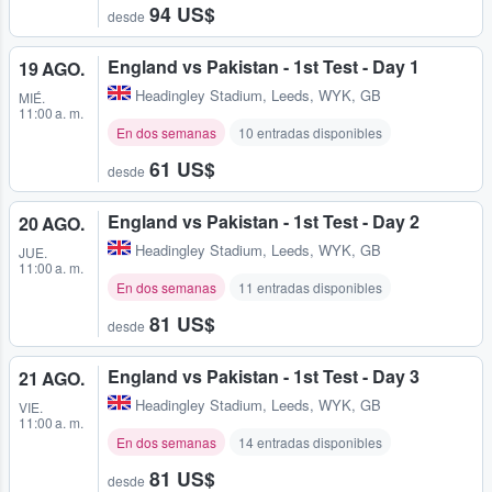
94 US$
desde
England vs Pakistan - 1st Test - Day 1
19 AGO.
Headingley Stadium
,
Leeds, WYK, GB
MIÉ.
11:00 a. m.
En dos semanas
10 entradas disponibles
61 US$
desde
England vs Pakistan - 1st Test - Day 2
20 AGO.
Headingley Stadium
,
Leeds, WYK, GB
JUE.
11:00 a. m.
En dos semanas
11 entradas disponibles
81 US$
desde
England vs Pakistan - 1st Test - Day 3
21 AGO.
Headingley Stadium
,
Leeds, WYK, GB
VIE.
11:00 a. m.
En dos semanas
14 entradas disponibles
81 US$
desde