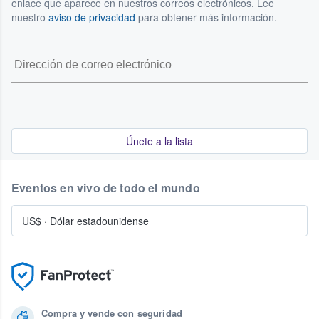
enlace que aparece en nuestros correos electrónicos. Lee
nuestro
aviso de privacidad
para obtener más información.
Únete a la lista
Eventos en vivo de todo el mundo
US$
·
Dólar estadounidense
Compra y vende con seguridad