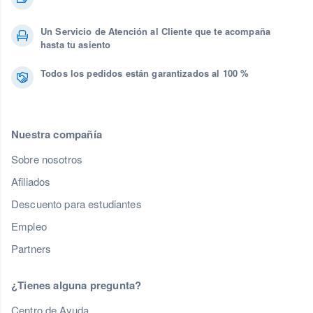
Un Servicio de Atención al Cliente que te acompaña
hasta tu asiento
Todos los pedidos están garantizados al 100 %
Nuestra compañía
Sobre nosotros
Afiliados
Descuento para estudiantes
Empleo
Partners
¿Tienes alguna pregunta?
Centro de Ayuda