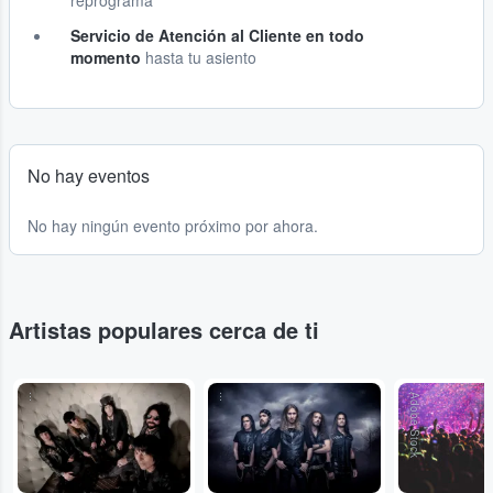
reprograma
Servicio de Atención al Cliente en todo
momento
hasta tu asiento
No hay eventos
No hay ningún evento próximo por ahora.
Artistas populares cerca de ti
...
...
Adobe Stock