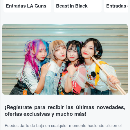
Entradas LA Guns
Beast in Black
Entradas 
...
¡Regístrate para recibir las últimas novedades,
ofertas exclusivas y mucho más!
Puedes darte de baja en cualquier momento haciendo clic en el