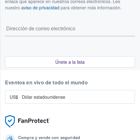
enlace que aparece en nuestros correos electrónicos. Lee
nuestro
aviso de privacidad
para obtener más información.
Únete a la lista
Eventos en vivo de todo el mundo
US$
·
Dólar estadounidense
Compra y vende con seguridad