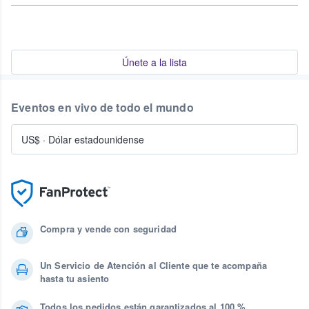
Únete a la lista
Eventos en vivo de todo el mundo
US$
·
Dólar estadounidense
Compra y vende con seguridad
Un Servicio de Atención al Cliente que te acompaña
hasta tu asiento
Todos los pedidos están garantizados al 100 %