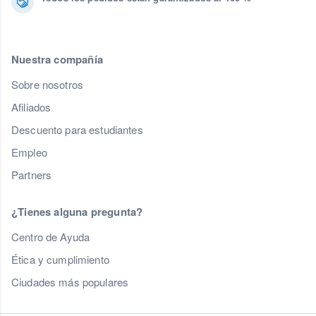
Nuestra compañía
Sobre nosotros
Afiliados
Descuento para estudiantes
Empleo
Partners
¿Tienes alguna pregunta?
Centro de Ayuda
Ética y cumplimiento
Ciudades más populares