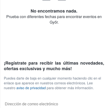
No encontramos nada.
Prueba con diferentes fechas para encontrar eventos en
Győr.
¡Regístrate para recibir las últimas novedades,
ofertas exclusivas y mucho más!
Puedes darte de baja en cualquier momento haciendo clic en el
enlace que aparece en nuestros correos electrónicos. Lee
nuestro
aviso de privacidad
para obtener más información.