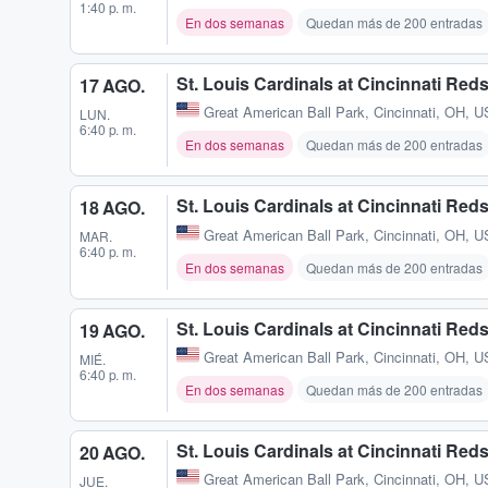
1:40 p. m.
En dos semanas
Quedan más de 200 entradas
St. Louis Cardinals at Cincinnati Red
17 AGO.
Great American Ball Park
,
Cincinnati, OH, U
LUN.
6:40 p. m.
En dos semanas
Quedan más de 200 entradas
St. Louis Cardinals at Cincinnati Red
18 AGO.
Great American Ball Park
,
Cincinnati, OH, U
MAR.
6:40 p. m.
En dos semanas
Quedan más de 200 entradas
St. Louis Cardinals at Cincinnati Red
19 AGO.
Great American Ball Park
,
Cincinnati, OH, U
MIÉ.
6:40 p. m.
En dos semanas
Quedan más de 200 entradas
St. Louis Cardinals at Cincinnati Red
20 AGO.
Great American Ball Park
,
Cincinnati, OH, U
JUE.