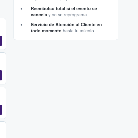
Reembolso total si el evento se
cancela
y no se reprograma
Servicio de Atención al Cliente en
todo momento
hasta tu asiento