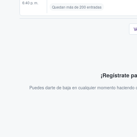
6:40 p. m.
Quedan más de 200 entradas
V
¡Regístrate p
Puedes darte de baja en cualquier momento haciendo cl