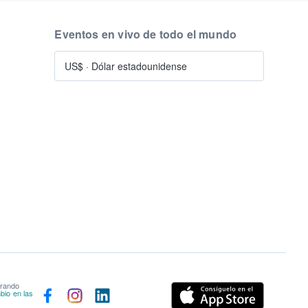
Eventos en vivo de todo el mundo
US$
·
Dólar estadounidense
prando
bio en las