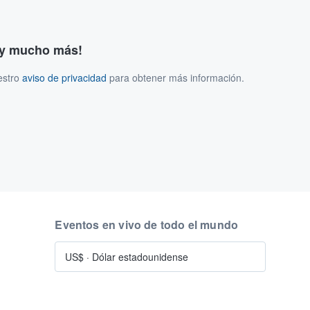
s y mucho más!
estro
aviso de privacidad
para obtener más información.
Eventos en vivo de todo el mundo
US$
·
Dólar estadounidense