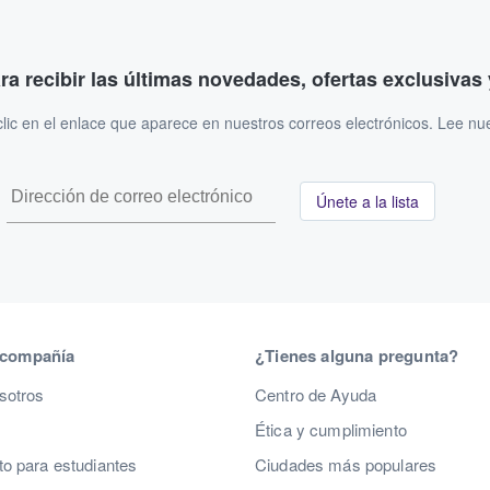
ara recibir las últimas novedades, ofertas exclusiva
ic en el enlace que aparece en nuestros correos electrónicos. Lee nu
Únete a la lista
 compañía
¿Tienes alguna pregunta?
sotros
Centro de Ayuda
Ética y cumplimiento
o para estudiantes
Ciudades más populares