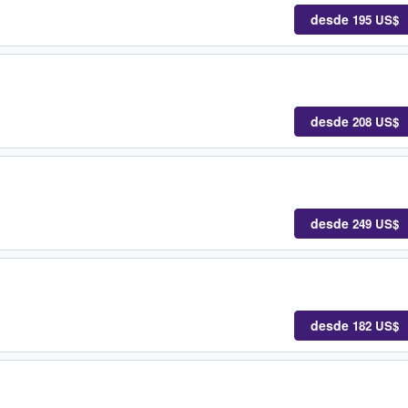
desde
195 US$
desde
208 US$
desde
249 US$
desde
182 US$