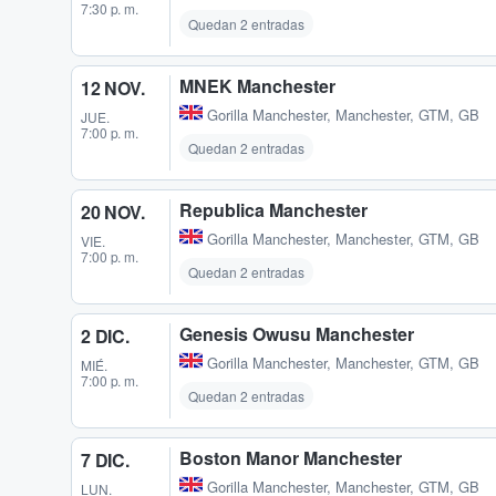
7:30 p. m.
Quedan 2 entradas
MNEK Manchester
12 NOV.
Gorilla Manchester
,
Manchester, GTM, GB
JUE.
7:00 p. m.
Quedan 2 entradas
Republica Manchester
20 NOV.
Gorilla Manchester
,
Manchester, GTM, GB
VIE.
7:00 p. m.
Quedan 2 entradas
Genesis Owusu Manchester
2 DIC.
Gorilla Manchester
,
Manchester, GTM, GB
MIÉ.
7:00 p. m.
Quedan 2 entradas
Boston Manor Manchester
7 DIC.
Gorilla Manchester
,
Manchester, GTM, GB
LUN.