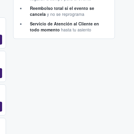
Reembolso total si el evento se
cancela
y no se reprograma
Servicio de Atención al Cliente en
todo momento
hasta tu asiento