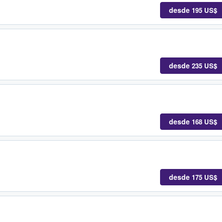
desde
195 US$
desde
235 US$
desde
168 US$
desde
175 US$