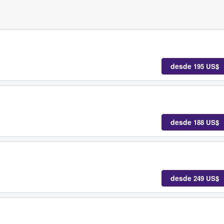
desde
195 US$
desde
188 US$
desde
249 US$