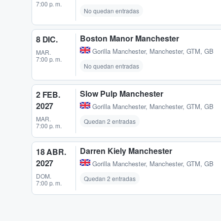
7:00 p. m.
No quedan entradas
Boston Manor Manchester
8 DIC.
Gorilla Manchester
,
Manchester, GTM, GB
MAR.
7:00 p. m.
No quedan entradas
Slow Pulp Manchester
2 FEB.
2027
Gorilla Manchester
,
Manchester, GTM, GB
MAR.
Quedan 2 entradas
7:00 p. m.
Darren Kiely Manchester
18 ABR.
2027
Gorilla Manchester
,
Manchester, GTM, GB
DOM.
Quedan 2 entradas
7:00 p. m.